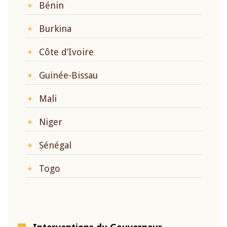
Bénin
Burkina
Côte d’Ivoire
Guinée-Bissau
Mali
Niger
Sénégal
Togo