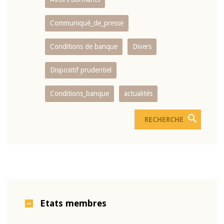
Communiqué_de_presse
Conditions de banque
Divers
Dispositif prudentiel
Conditions_banque
actualités
Etats membres