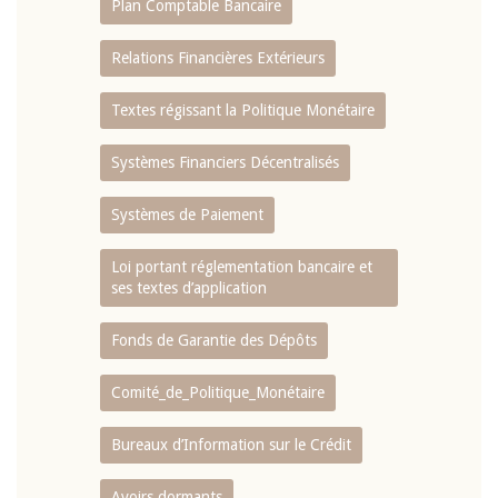
Plan Comptable Bancaire
Relations Financières Extérieurs
Textes régissant la Politique Monétaire
Systèmes Financiers Décentralisés
Systèmes de Paiement
Loi portant réglementation bancaire et
ses textes d’application
Fonds de Garantie des Dépôts
Comité_de_Politique_Monétaire
Bureaux d’Information sur le Crédit
Avoirs dormants