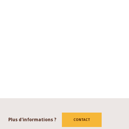
Plus d'informations ?
CONTACT