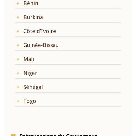
Bénin
Burkina
Côte d’Ivoire
Guinée-Bissau
Mali
Niger
Sénégal
Togo