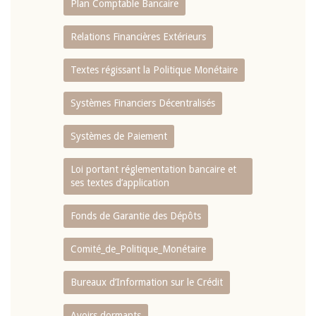
Plan Comptable Bancaire
Relations Financières Extérieurs
Textes régissant la Politique Monétaire
Systèmes Financiers Décentralisés
Systèmes de Paiement
Loi portant réglementation bancaire et
ses textes d’application
Fonds de Garantie des Dépôts
Comité_de_Politique_Monétaire
Bureaux d’Information sur le Crédit
Avoirs dormants