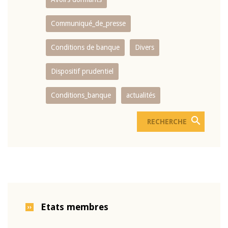
Communiqué_de_presse
Conditions de banque
Divers
Dispositif prudentiel
Conditions_banque
actualités
Etats membres