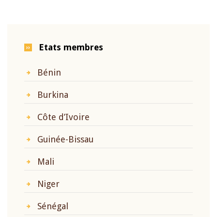
Etats membres
Bénin
Burkina
Côte d’Ivoire
Guinée-Bissau
Mali
Niger
Sénégal