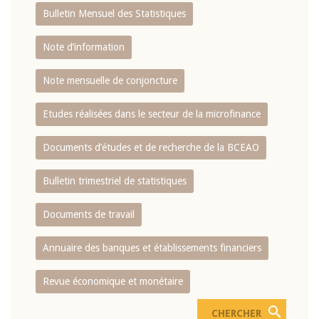
Bulletin Mensuel des Statistiques
Note d’information
Note mensuelle de conjoncture
Etudes réalisées dans le secteur de la microfinance
Documents d’études et de recherche de la BCEAO
Bulletin trimestriel de statistiques
Documents de travail
Annuaire des banques et établissements financiers
Revue économique et monétaire