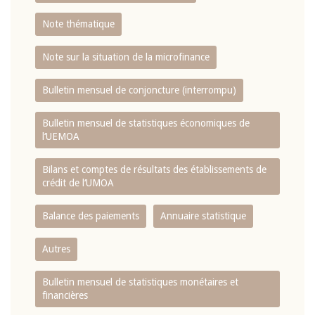
Note thématique
Note sur la situation de la microfinance
Bulletin mensuel de conjoncture (interrompu)
Bulletin mensuel de statistiques économiques de
l‘UEMOA
Bilans et comptes de résultats des établissements de
crédit de l‘UMOA
Balance des paiements
Annuaire statistique
Autres
Bulletin mensuel de statistiques monétaires et
financières