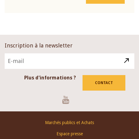
Inscription à la newsletter
Plus d'informations ?
CONTACT
Youtube
Footer
Marchés publics et Achats
menu
Espace presse