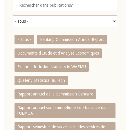
- Tous -
Banking Commission Annual Report
Documents d’Etude et d’Analyse Economiques
Financial Inclusion statistics in WAEMU
Quaterly Statistical Bulletin
Rapport annuel de la Commission Bancaire
Rapport annuel sur la monétique interbancaire dans
l'UEMOA
Rapport semestriel de surveillance des services de