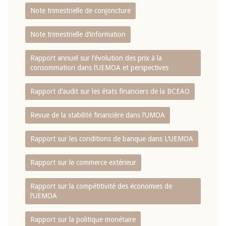
Note trimestrielle de conjoncture
Note trimestrielle d‘information
Rapport annuel sur l‘évolution des prix à la
consommation dans l‘UEMOA et perspectives
Rapport d‘audit sur les états financiers de la BCEAO
Revue de la stabilité financière dans l‘UMOA
Rapport sur les conditions de banque dans L‘UEMOA
Rapport sur le commerce extérieur
Rapport sur la compétitivité des économies de
l‘UEMOA
Rapport sur la politique monétaire