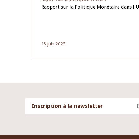
Rapport sur la Politique Monétaire dans l'
13 juin 2025
Inscription à la newsletter