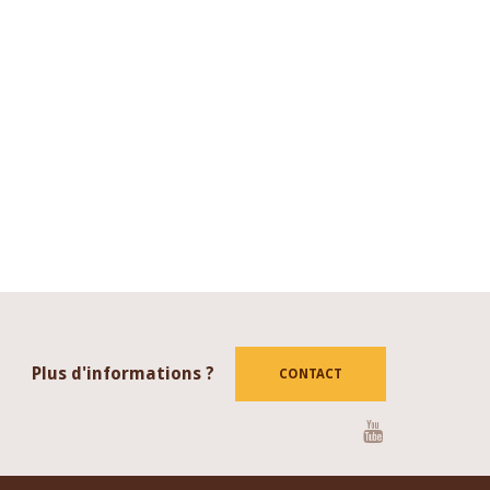
Plus d'informations ?
CONTACT
Youtube