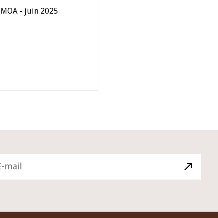
UMOA - juin 2025