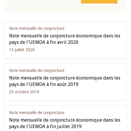
Note mensuelle de conjoncture
Note mensuelle de conjoncture économique dans les
pays de l'UEMOA à fin avril 2020
13 juillet 2020
Note mensuelle de conjoncture
Note mensuelle de conjoncture économique dans les
pays de l'UEMOA à fin août 2019
25 octobre 2019
Note mensuelle de conjoncture
Note mensuelle de conjoncture économique dans les
pays de l'UEMOA à fin juillet 2019