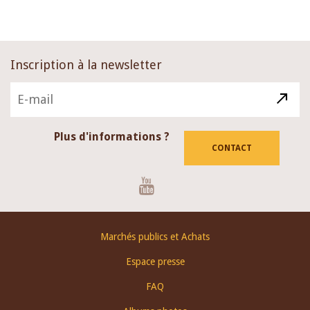
page
Inscription à la newsletter
Plus d'informations ?
CONTACT
Youtube
Footer
Marchés publics et Achats
menu
Espace presse
FAQ