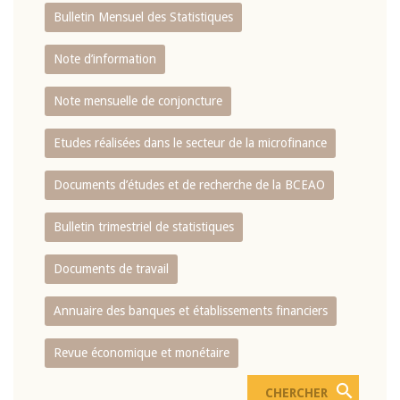
Bulletin Mensuel des Statistiques
Note d’information
Note mensuelle de conjoncture
Etudes réalisées dans le secteur de la microfinance
Documents d’études et de recherche de la BCEAO
Bulletin trimestriel de statistiques
Documents de travail
Annuaire des banques et établissements financiers
Revue économique et monétaire