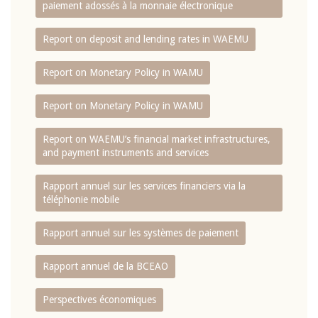
paiement adossés à la monnaie électronique
Report on deposit and lending rates in WAEMU
Report on Monetary Policy in WAMU
Report on Monetary Policy in WAMU
Report on WAEMU’s financial market infrastructures,
and payment instruments and services
Rapport annuel sur les services financiers via la
téléphonie mobile
Rapport annuel sur les systèmes de paiement
Rapport annuel de la BCEAO
Perspectives économiques