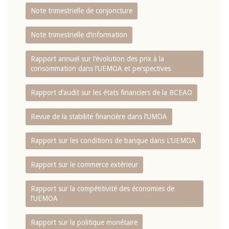
Note trimestrielle de conjoncture
Note trimestrielle d‘information
Rapport annuel sur l‘évolution des prix à la
consommation dans l‘UEMOA et perspectives
Rapport d‘audit sur les états financiers de la BCEAO
Revue de la stabilité financière dans l‘UMOA
Rapport sur les conditions de banque dans L‘UEMOA
Rapport sur le commerce extérieur
Rapport sur la compétitivité des économies de
l‘UEMOA
Rapport sur la politique monétaire