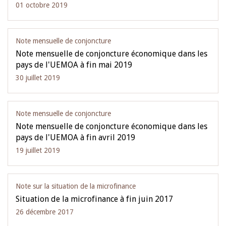
01 octobre 2019
Note mensuelle de conjoncture
Note mensuelle de conjoncture économique dans les
pays de l'UEMOA à fin mai 2019
30 juillet 2019
Note mensuelle de conjoncture
Note mensuelle de conjoncture économique dans les
pays de l'UEMOA à fin avril 2019
19 juillet 2019
Note sur la situation de la microfinance
Situation de la microfinance à fin juin 2017
26 décembre 2017