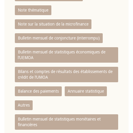
Note thématique
Note sur la situation de la microfinance
Bulletin mensuel de conjoncture (interrompu)
Bulletin mensuel de statistiques économiques de
l‘UEMOA
Bilans et comptes de résultats des établissements de
crédit de l‘UMOA
Balance des paiements
Annuaire statistique
Autres
Bulletin mensuel de statistiques monétaires et
financières