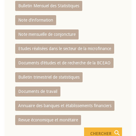
Bulletin Mensuel des Statistiques
Note d’information
Note mensuelle de conjoncture
Etudes réalisées dans le secteur de la microfinance
Documents d’études et de recherche de la BCEAO
Bulletin trimestriel de statistiques
Documents de travail
Annuaire des banques et établissements financiers
Revue économique et monétaire