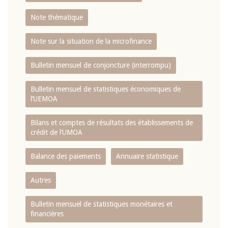
Note thématique
Note sur la situation de la microfinance
Bulletin mensuel de conjoncture (interrompu)
Bulletin mensuel de statistiques économiques de
l‘UEMOA
Bilans et comptes de résultats des établissements de
crédit de l‘UMOA
Balance des paiements
Annuaire statistique
Autres
Bulletin mensuel de statistiques monétaires et
financières