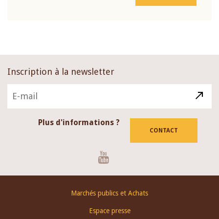
Inscription à la newsletter
Plus d'informations ?
CONTACT
Youtube
Footer
Marchés publics et Achats
menu
Espace presse