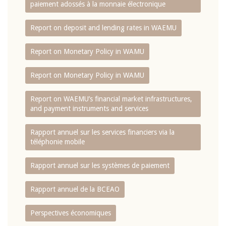
paiement adossés à la monnaie électronique
Report on deposit and lending rates in WAEMU
Report on Monetary Policy in WAMU
Report on Monetary Policy in WAMU
Report on WAEMU’s financial market infrastructures,
and payment instruments and services
Rapport annuel sur les services financiers via la
téléphonie mobile
Rapport annuel sur les systèmes de paiement
Rapport annuel de la BCEAO
Perspectives économiques