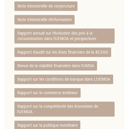
Note trimestrielle de conjoncture
Note trimestrielle d‘information
Rapport annuel sur l‘évolution des prix à la
consommation dans l‘UEMOA et perspectives
Rapport d‘audit sur les états financiers de la BCEAO
Revue de la stabilité financière dans l‘UMOA
Rapport sur les conditions de banque dans L‘UEMOA
Rapport sur le commerce extérieur
Rapport sur la compétitivité des économies de
l‘UEMOA
Rapport sur la politique monétaire