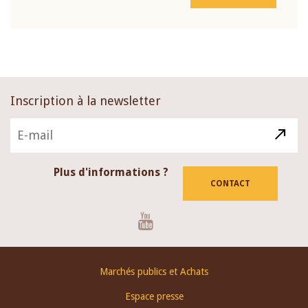
Inscription à la newsletter
Plus d'informations ?
CONTACT
Youtube
Footer
Marchés publics et Achats
menu
Espace presse