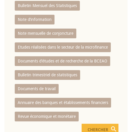
Bulletin Mensuel des Statistiques
Note d’information
Note mensuelle de conjoncture
Etudes réalisées dans le secteur de la microfinance
Documents d’études et de recherche de la BCEAO
Bulletin trimestriel de statistiques
Documents de travail
Annuaire des banques et établissements financiers
Revue économique et monétaire