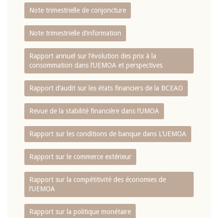
Note trimestrielle de conjoncture
Note trimestrielle d‘information
Rapport annuel sur l‘évolution des prix à la
consommation dans l‘UEMOA et perspectives
Rapport d‘audit sur les états financiers de la BCEAO
Revue de la stabilité financière dans l‘UMOA
Rapport sur les conditions de banque dans L‘UEMOA
Rapport sur le commerce extérieur
Rapport sur la compétitivité des économies de
l‘UEMOA
Rapport sur la politique monétaire