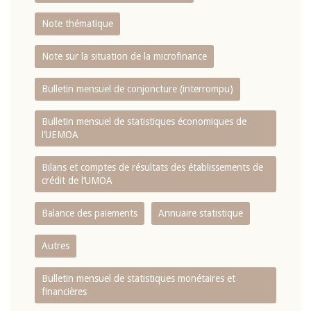
Note thématique
Note sur la situation de la microfinance
Bulletin mensuel de conjoncture (interrompu)
Bulletin mensuel de statistiques économiques de
l‘UEMOA
Bilans et comptes de résultats des établissements de
crédit de l‘UMOA
Balance des paiements
Annuaire statistique
Autres
Bulletin mensuel de statistiques monétaires et
financières