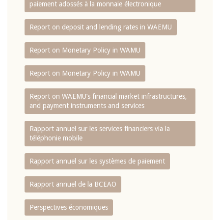
paiement adossés à la monnaie électronique
Report on deposit and lending rates in WAEMU
Report on Monetary Policy in WAMU
Report on Monetary Policy in WAMU
Report on WAEMU’s financial market infrastructures,
and payment instruments and services
Rapport annuel sur les services financiers via la
téléphonie mobile
Rapport annuel sur les systèmes de paiement
Rapport annuel de la BCEAO
Perspectives économiques