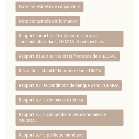
Note trimestrielle de conjoncture
Note trimestrielle d‘information
Rapport annuel sur l‘évolution des prix à la
consommation dans l‘UEMOA et perspectives
Rapport d‘audit sur les états financiers de la BCEAO
Revue de la stabilité financière dans l‘UMOA
Rapport sur les conditions de banque dans L‘UEMOA
Rapport sur le commerce extérieur
Rapport sur la compétitivité des économies de
l‘UEMOA
Rapport sur la politique monétaire