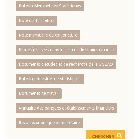
Bulletin Mensuel des Statistiques
Note d’information
Note mensuelle de conjoncture
Etudes réalisées dans le secteur de la microfinance
Documents d’études et de recherche de la BCEAO
Bulletin trimestriel de statistiques
Documents de travail
Annuaire des banques et établissements financiers
Revue économique et monétaire