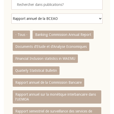
- Tous -
Banking Commission Annual Report
Documents d’Etude et d’Analyse Economiques
Financial Inclusion statistics in WAEMU
Quaterly Statistical Bulletin
Rapport annuel de la Commission Bancaire
Rapport annuel sur la monétique interbancaire dans
l'UEMOA
Rapport semestriel de surveillance des services de