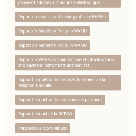
paiement adossés à la monnaie électronique
Report on deposit and lending rates in WAEMU
Report on Monetary Policy in WAMU
Report on Monetary Policy in WAMU
Report on WAEMU’s financial market infrastructures,
and payment instruments and services
Rapport annuel sur les services financiers via la
téléphonie mobile
Rapport annuel sur les systèmes de paiement
Rapport annuel de la BCEAO
Perspectives économiques