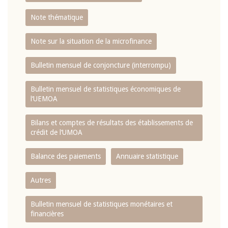
Note thématique
Note sur la situation de la microfinance
Bulletin mensuel de conjoncture (interrompu)
Bulletin mensuel de statistiques économiques de
l‘UEMOA
Bilans et comptes de résultats des établissements de
crédit de l‘UMOA
Balance des paiements
Annuaire statistique
Autres
Bulletin mensuel de statistiques monétaires et
financières