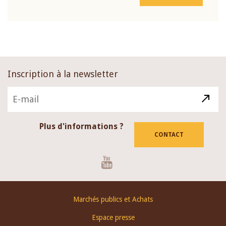
Inscription à la newsletter
Plus d'informations ?
CONTACT
Youtube
Footer
Marchés publics et Achats
menu
Espace presse