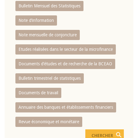
Bulletin Mensuel des Statistiques
Note d’information
Note mensuelle de conjoncture
Etudes réalisées dans le secteur de la microfinance
Documents d’études et de recherche de la BCEAO
Bulletin trimestriel de statistiques
Documents de travail
Annuaire des banques et établissements financiers
Revue économique et monétaire