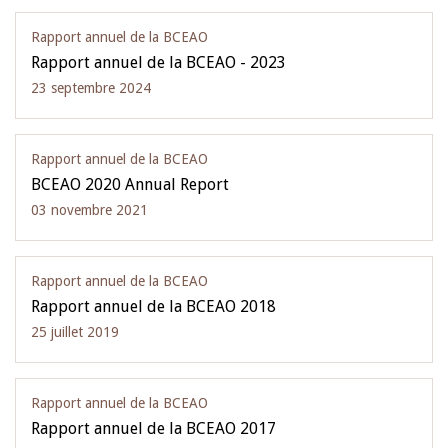
Rapport annuel de la BCEAO
Rapport annuel de la BCEAO - 2023
23 septembre 2024
Rapport annuel de la BCEAO
BCEAO 2020 Annual Report
03 novembre 2021
Rapport annuel de la BCEAO
Rapport annuel de la BCEAO 2018
25 juillet 2019
Rapport annuel de la BCEAO
Rapport annuel de la BCEAO 2017