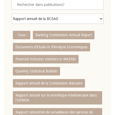
- Tous -
Banking Commission Annual Report
Documents d’Etude et d’Analyse Economiques
Financial Inclusion statistics in WAEMU
Quaterly Statistical Bulletin
Rapport annuel de la Commission Bancaire
Rapport annuel sur la monétique interbancaire dans
l'UEMOA
Rapport semestriel de surveillance des services de