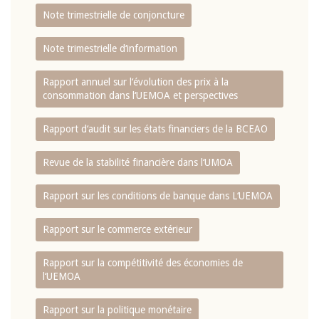
Note trimestrielle de conjoncture
Note trimestrielle d‘information
Rapport annuel sur l‘évolution des prix à la
consommation dans l‘UEMOA et perspectives
Rapport d‘audit sur les états financiers de la BCEAO
Revue de la stabilité financière dans l‘UMOA
Rapport sur les conditions de banque dans L‘UEMOA
Rapport sur le commerce extérieur
Rapport sur la compétitivité des économies de
l‘UEMOA
Rapport sur la politique monétaire