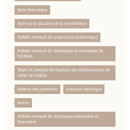
Note thématique
Note sur la situation de la microfinance
Bulletin mensuel de conjoncture (interrompu)
Bulletin mensuel de statistiques économiques de
l‘UEMOA
Bilans et comptes de résultats des établissements de
crédit de l‘UMOA
Balance des paiements
Annuaire statistique
Autres
Bulletin mensuel de statistiques monétaires et
financières