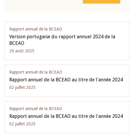
Rapport annuel de la BCEAO
Version portugaise du rapport annuel 2024 de la
BCEAO
29 août 2025
Rapport annuel de la BCEAO
Rapport annuel de la BCEAO au titre de l'année 2024
02 juillet 2025
Rapport annuel de la BCEAO
Rapport annuel de la BCEAO au titre de l'année 2024
02 juillet 2025