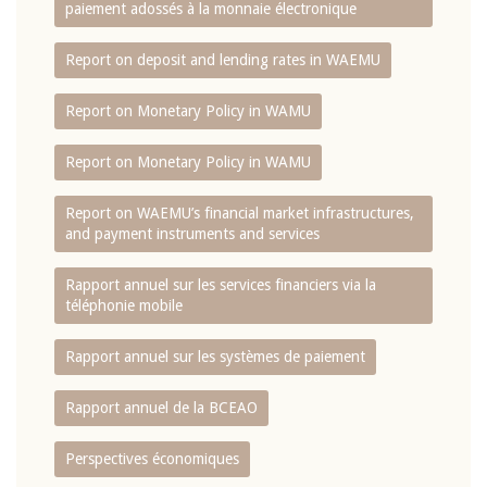
paiement adossés à la monnaie électronique
Report on deposit and lending rates in WAEMU
Report on Monetary Policy in WAMU
Report on Monetary Policy in WAMU
Report on WAEMU’s financial market infrastructures,
and payment instruments and services
Rapport annuel sur les services financiers via la
téléphonie mobile
Rapport annuel sur les systèmes de paiement
Rapport annuel de la BCEAO
Perspectives économiques