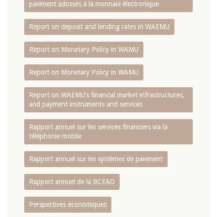
paiement adossés à la monnaie électronique
Report on deposit and lending rates in WAEMU
Report on Monetary Policy in WAMU
Report on Monetary Policy in WAMU
Report on WAEMU’s financial market infrastructures,
and payment instruments and services
Rapport annuel sur les services financiers via la
téléphonie mobile
Rapport annuel sur les systèmes de paiement
Rapport annuel de la BCEAO
Perspectives économiques