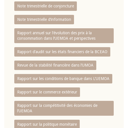
Note trimestrielle de conjoncture
Note trimestrielle d‘information
Rapport annuel sur l‘évolution des prix à la
consommation dans l‘UEMOA et perspectives
Rapport d‘audit sur les états financiers de la BCEAO
Revue de la stabilité financière dans l‘UMOA
Rapport sur les conditions de banque dans L‘UEMOA
Rapport sur le commerce extérieur
Rapport sur la compétitivité des économies de
l‘UEMOA
Rapport sur la politique monétaire