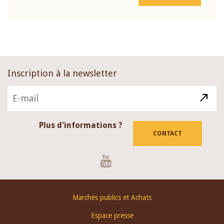
Inscription à la newsletter
Plus d'informations ?
CONTACT
Youtube
Footer
Marchés publics et Achats
menu
Espace presse