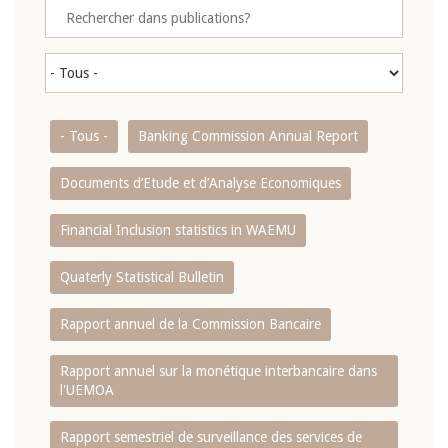
- Tous -
Banking Commission Annual Report
Documents d’Etude et d’Analyse Economiques
Financial Inclusion statistics in WAEMU
Quaterly Statistical Bulletin
Rapport annuel de la Commission Bancaire
Rapport annuel sur la monétique interbancaire dans
l'UEMOA
Rapport semestriel de surveillance des services de