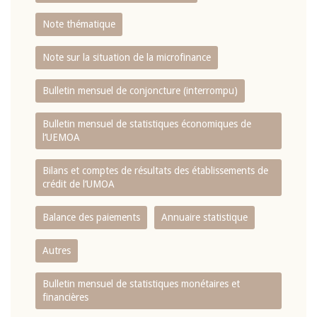
Note thématique
Note sur la situation de la microfinance
Bulletin mensuel de conjoncture (interrompu)
Bulletin mensuel de statistiques économiques de
l‘UEMOA
Bilans et comptes de résultats des établissements de
crédit de l‘UMOA
Balance des paiements
Annuaire statistique
Autres
Bulletin mensuel de statistiques monétaires et
financières