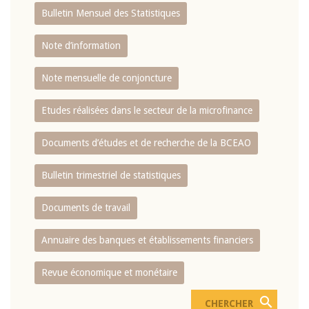
Bulletin Mensuel des Statistiques
Note d’information
Note mensuelle de conjoncture
Etudes réalisées dans le secteur de la microfinance
Documents d’études et de recherche de la BCEAO
Bulletin trimestriel de statistiques
Documents de travail
Annuaire des banques et établissements financiers
Revue économique et monétaire