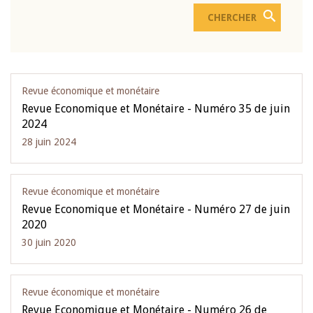
Revue économique et monétaire
Revue Economique et Monétaire - Numéro 35 de juin
2024
28 juin 2024
Revue économique et monétaire
Revue Economique et Monétaire - Numéro 27 de juin
2020
30 juin 2020
Revue économique et monétaire
Revue Economique et Monétaire - Numéro 26 de