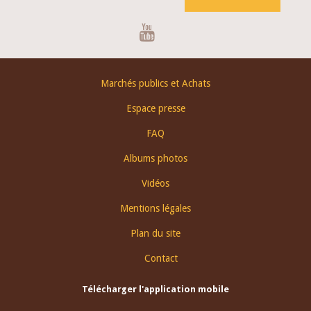
Youtube
Footer
Marchés publics et Achats
menu
Espace presse
FAQ
Albums photos
Vidéos
Mentions légales
Plan du site
Contact
Télécharger l'application mobile