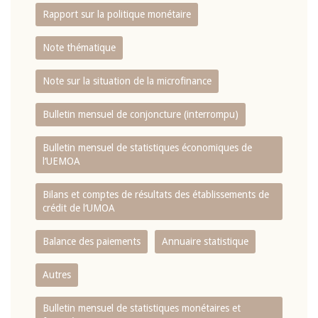
Rapport sur la politique monétaire
Note thématique
Note sur la situation de la microfinance
Bulletin mensuel de conjoncture (interrompu)
Bulletin mensuel de statistiques économiques de
l‘UEMOA
Bilans et comptes de résultats des établissements de
crédit de l‘UMOA
Balance des paiements
Annuaire statistique
Autres
Bulletin mensuel de statistiques monétaires et