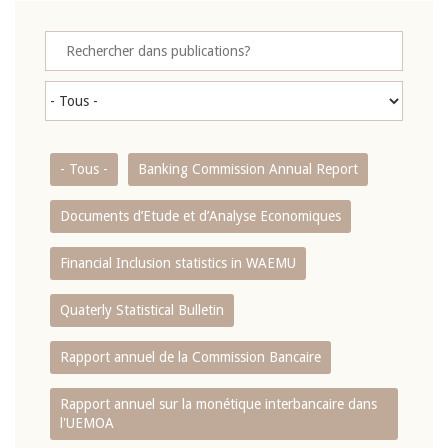
- Tous -
Banking Commission Annual Report
Documents d’Etude et d’Analyse Economiques
Financial Inclusion statistics in WAEMU
Quaterly Statistical Bulletin
Rapport annuel de la Commission Bancaire
Rapport annuel sur la monétique interbancaire dans
l'UEMOA