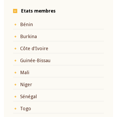
Etats membres
Bénin
Burkina
Côte d’Ivoire
Guinée-Bissau
Mali
Niger
Sénégal
Togo