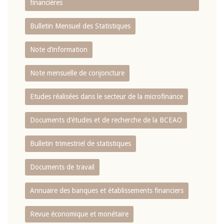
financières
Bulletin Mensuel des Statistiques
Note d’information
Note mensuelle de conjoncture
Etudes réalisées dans le secteur de la microfinance
Documents d’études et de recherche de la BCEAO
Bulletin trimestriel de statistiques
Documents de travail
Annuaire des banques et établissements financiers
Revue économique et monétaire