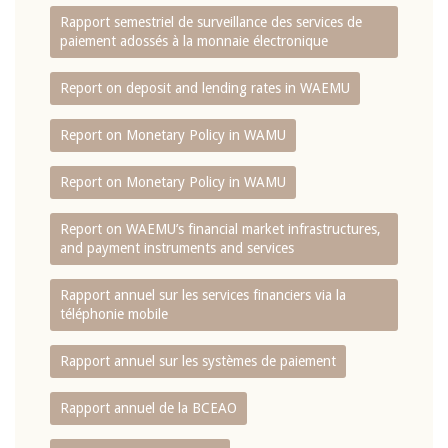
Rapport semestriel de surveillance des services de
paiement adossés à la monnaie électronique
Report on deposit and lending rates in WAEMU
Report on Monetary Policy in WAMU
Report on Monetary Policy in WAMU
Report on WAEMU’s financial market infrastructures,
and payment instruments and services
Rapport annuel sur les services financiers via la
téléphonie mobile
Rapport annuel sur les systèmes de paiement
Rapport annuel de la BCEAO