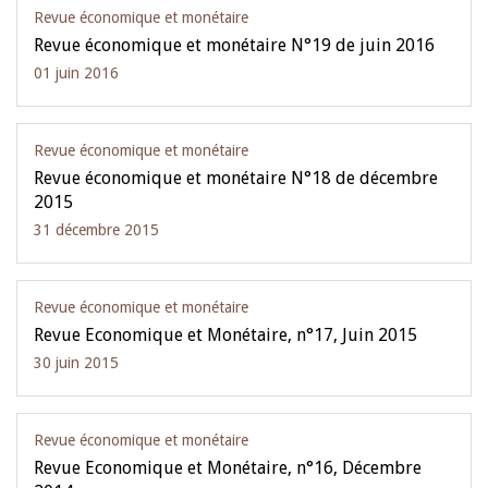
Revue économique et monétaire
Revue économique et monétaire N°19 de juin 2016
01 juin 2016
Revue économique et monétaire
Revue économique et monétaire N°18 de décembre
2015
31 décembre 2015
Revue économique et monétaire
Revue Economique et Monétaire, n°17, Juin 2015
30 juin 2015
Revue économique et monétaire
Revue Economique et Monétaire, n°16, Décembre