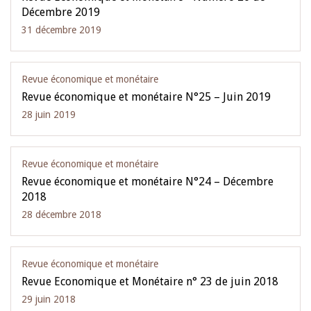
Décembre 2019
31 décembre 2019
Revue économique et monétaire
Revue économique et monétaire N°25 – Juin 2019
28 juin 2019
Revue économique et monétaire
Revue économique et monétaire N°24 – Décembre
2018
28 décembre 2018
Revue économique et monétaire
Revue Economique et Monétaire n° 23 de juin 2018
29 juin 2018