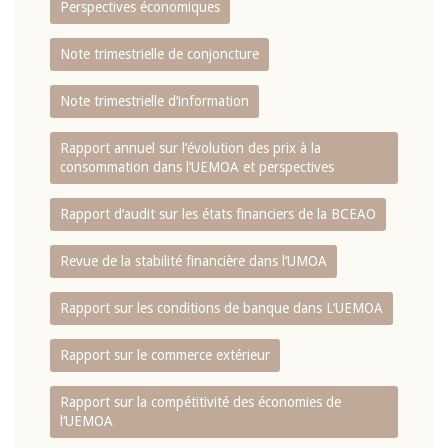
Perspectives économiques
Note trimestrielle de conjoncture
Note trimestrielle d‘information
Rapport annuel sur l‘évolution des prix à la
consommation dans l‘UEMOA et perspectives
Rapport d‘audit sur les états financiers de la BCEAO
Revue de la stabilité financière dans l‘UMOA
Rapport sur les conditions de banque dans L‘UEMOA
Rapport sur le commerce extérieur
Rapport sur la compétitivité des économies de
l‘UEMOA