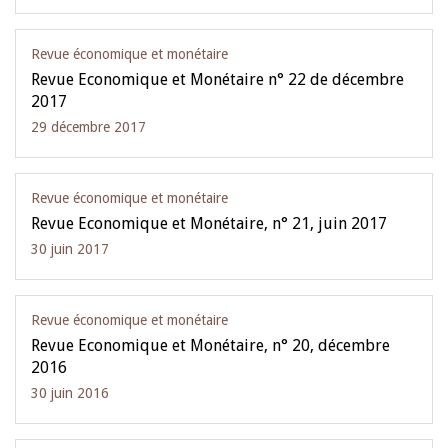
Revue économique et monétaire
Revue Economique et Monétaire n° 22 de décembre
2017
29 décembre 2017
Revue économique et monétaire
Revue Economique et Monétaire, n° 21, juin 2017
30 juin 2017
Revue économique et monétaire
Revue Economique et Monétaire, n° 20, décembre
2016
30 juin 2016