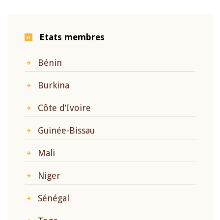
Etats membres
Bénin
Burkina
Côte d’Ivoire
Guinée-Bissau
Mali
Niger
Sénégal