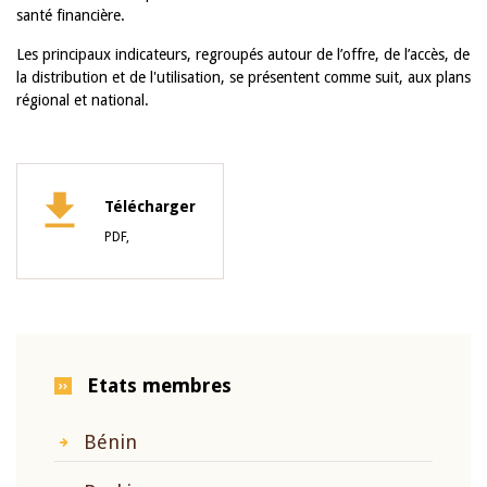
santé financière.
Les principaux indicateurs, regroupés autour de l’offre, de l’accès, de
la distribution et de l'utilisation, se présentent comme suit, aux plans
régional et national.
Télécharger
PDF,
Etats membres
Bénin