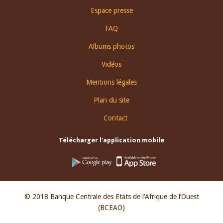
Espace presse
FAQ
Albums photos
Vidéos
Mentions légales
Plan du site
Contact
Télécharger l'application mobile
© 2018 Banque Centrale des Etats de l’Afrique de l’Ouest
(BCEAO)