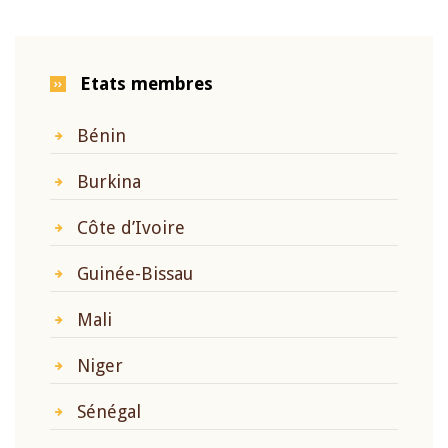
Etats membres
Bénin
Burkina
Côte d’Ivoire
Guinée-Bissau
Mali
Niger
Sénégal