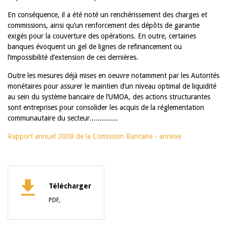
En conséquence, il a été noté un renchérissement des charges et
commissions, ainsi qu’un renforcement des dépôts de garantie
exigés pour la couverture des opérations. En outre, certaines
banques évoquent un gel de lignes de refinancement ou
l’impossibilité d’extension de ces dernières.
Outre les mesures déjà mises en oeuvre notamment par les Autorités
monétaires pour assurer le maintien d’un niveau optimal de liquidité
au sein du système bancaire de l’UMOA, des actions structurantes
sont entreprises pour consolider les acquis de la réglementation
communautaire du secteur..............
Rapport annuel 2008 de la Comission Bancaire - annexe
Télécharger
PDF,