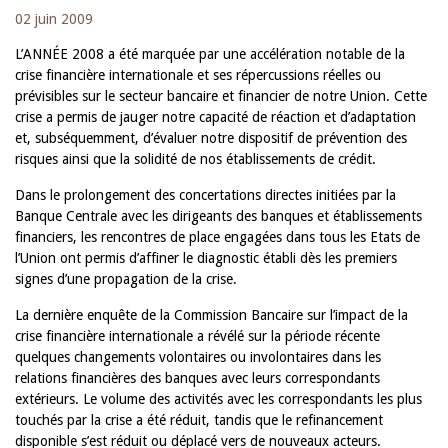
02 juin 2009
L’ANNÉE 2008 a été marquée par une accélération notable de la
crise financière internationale et ses répercussions réelles ou
prévisibles sur le secteur bancaire et financier de notre Union. Cette
crise a permis de jauger notre capacité de réaction et d’adaptation
et, subséquemment, d’évaluer notre dispositif de prévention des
risques ainsi que la solidité de nos établissements de crédit.
Dans le prolongement des concertations directes initiées par la
Banque Centrale avec les dirigeants des banques et établissements
financiers, les rencontres de place engagées dans tous les Etats de
l’Union ont permis d’affiner le diagnostic établi dès les premiers
signes d’une propagation de la crise.
La dernière enquête de la Commission Bancaire sur l’impact de la
crise financière internationale a révélé sur la période récente
quelques changements volontaires ou involontaires dans les
relations financières des banques avec leurs correspondants
extérieurs. Le volume des activités avec les correspondants les plus
touchés par la crise a été réduit, tandis que le refinancement
disponible s’est réduit ou déplacé vers de nouveaux acteurs.