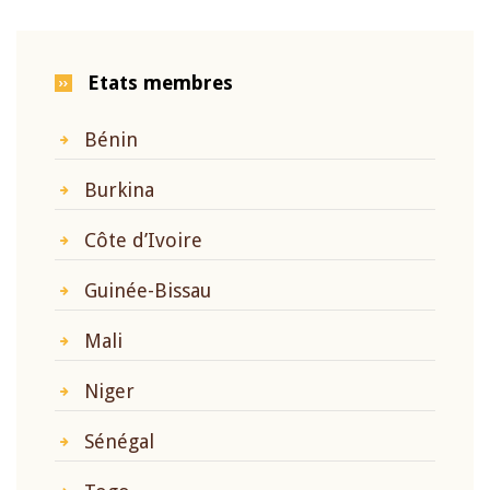
Etats membres
Bénin
Burkina
Côte d’Ivoire
Guinée-Bissau
Mali
Niger
Sénégal