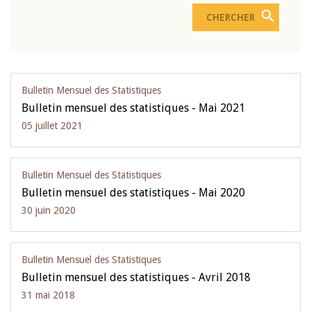
Bulletin Mensuel des Statistiques
Bulletin mensuel des statistiques - Mai 2021
05 juillet 2021
Bulletin Mensuel des Statistiques
Bulletin mensuel des statistiques - Mai 2020
30 juin 2020
Bulletin Mensuel des Statistiques
Bulletin mensuel des statistiques - Avril 2018
31 mai 2018