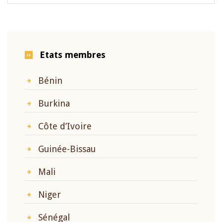
Etats membres
Bénin
Burkina
Côte d’Ivoire
Guinée-Bissau
Mali
Niger
Sénégal