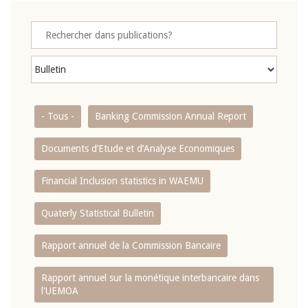
- Tous -
Banking Commission Annual Report
Documents d’Etude et d’Analyse Economiques
Financial Inclusion statistics in WAEMU
Quaterly Statistical Bulletin
Rapport annuel de la Commission Bancaire
Rapport annuel sur la monétique interbancaire dans
l'UEMOA