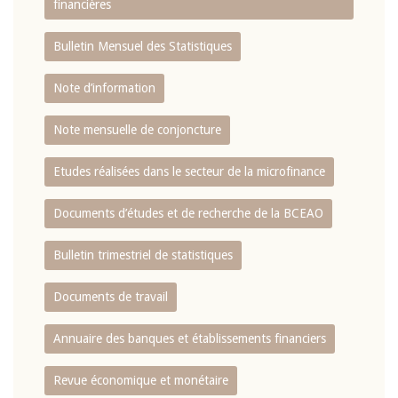
financières
Bulletin Mensuel des Statistiques
Note d’information
Note mensuelle de conjoncture
Etudes réalisées dans le secteur de la microfinance
Documents d’études et de recherche de la BCEAO
Bulletin trimestriel de statistiques
Documents de travail
Annuaire des banques et établissements financiers
Revue économique et monétaire