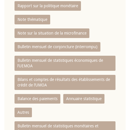
Rapport sur la politique monétaire
Note thématique
Note sur la situation de la microfinance
Bulletin mensuel de conjoncture (interrompu)
Bulletin mensuel de statistiques économiques de
l‘UEMOA
Bilans et comptes de résultats des établissements de
crédit de l‘UMOA
Balance des paiements
Annuaire statistique
Autres
Bulletin mensuel de statistiques monétaires et