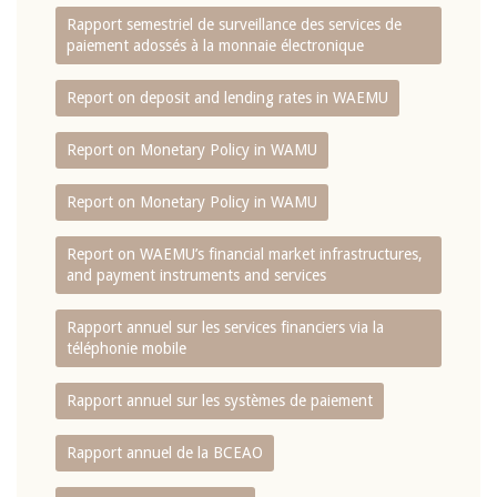
Rapport semestriel de surveillance des services de
paiement adossés à la monnaie électronique
Report on deposit and lending rates in WAEMU
Report on Monetary Policy in WAMU
Report on Monetary Policy in WAMU
Report on WAEMU’s financial market infrastructures,
and payment instruments and services
Rapport annuel sur les services financiers via la
téléphonie mobile
Rapport annuel sur les systèmes de paiement
Rapport annuel de la BCEAO