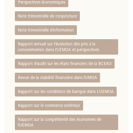
Perspectives économiques
Note trimestrielle de conjoncture
Note trimestrielle d‘information
Rapport annuel sur l‘évolution des prix à la
consommation dans l‘UEMOA et perspectives
Rapport d‘audit sur les états financiers de la BCEAO
Revue de la stabilité financière dans l‘UMOA
Rapport sur les conditions de banque dans L‘UEMOA
Rapport sur le commerce extérieur
Rapport sur la compétitivité des économies de
l‘UEMOA