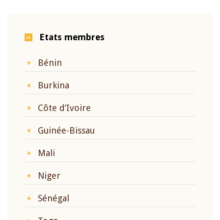
Etats membres
Bénin
Burkina
Côte d’Ivoire
Guinée-Bissau
Mali
Niger
Sénégal