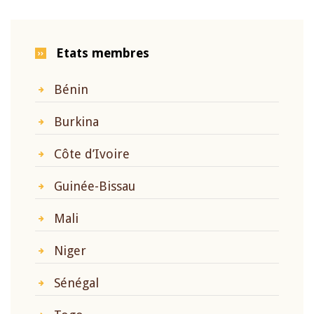
Etats membres
Bénin
Burkina
Côte d’Ivoire
Guinée-Bissau
Mali
Niger
Sénégal