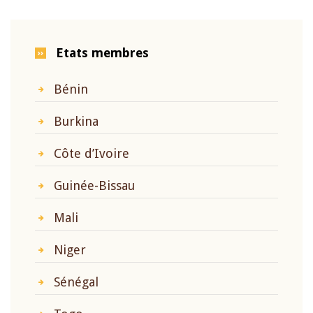
Etats membres
Bénin
Burkina
Côte d’Ivoire
Guinée-Bissau
Mali
Niger
Sénégal