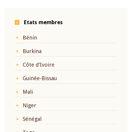
Etats membres
Bénin
Burkina
Côte d’Ivoire
Guinée-Bissau
Mali
Niger
Sénégal