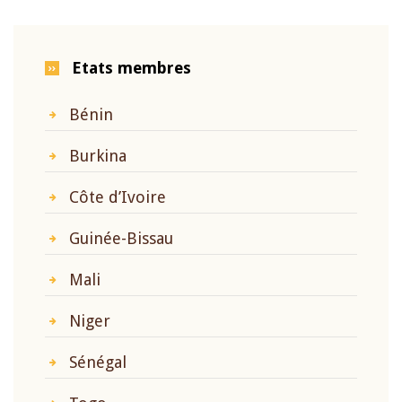
Etats membres
Bénin
Burkina
Côte d’Ivoire
Guinée-Bissau
Mali
Niger
Sénégal