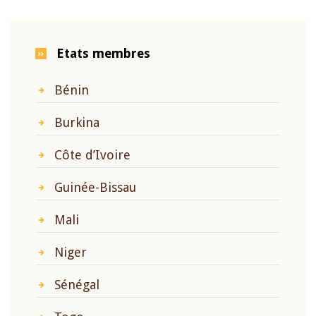
Etats membres
Bénin
Burkina
Côte d’Ivoire
Guinée-Bissau
Mali
Niger
Sénégal