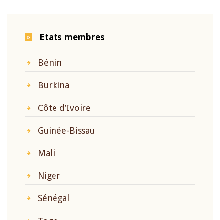
Etats membres
Bénin
Burkina
Côte d’Ivoire
Guinée-Bissau
Mali
Niger
Sénégal