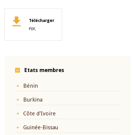
Télécharger
PDF,
Etats membres
Bénin
Burkina
Côte d’Ivoire
Guinée-Bissau