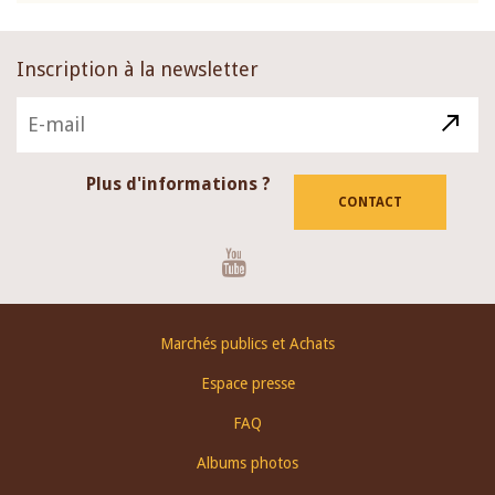
Inscription à la newsletter
Plus d'informations ?
CONTACT
Youtube
Footer
Marchés publics et Achats
menu
Espace presse
FAQ
Albums photos