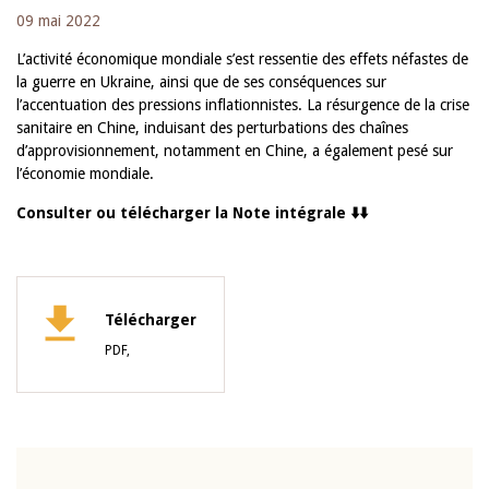
09 mai 2022
L’activité économique mondiale s’est ressentie des effets néfastes de
la guerre en Ukraine, ainsi que de ses conséquences sur
l’accentuation des pressions inflationnistes. La résurgence de la crise
sanitaire en Chine, induisant des perturbations des chaînes
d’approvisionnement, notamment en Chine, a également pesé sur
l’économie mondiale.
Consulter ou télécharger la Note intégrale ⬇️⬇️
Télécharger
PDF,