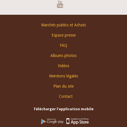
Youtube
Footer
Marchés publics et Achats
menu
Espace presse
FAQ
Albums photos
Vidéos
Mentions légales
Plan du site
Contact
Télécharger l'application mobile