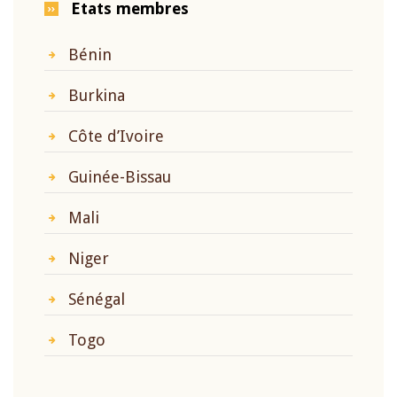
Etats membres
Bénin
Burkina
Côte d’Ivoire
Guinée-Bissau
Mali
Niger
Sénégal
Togo