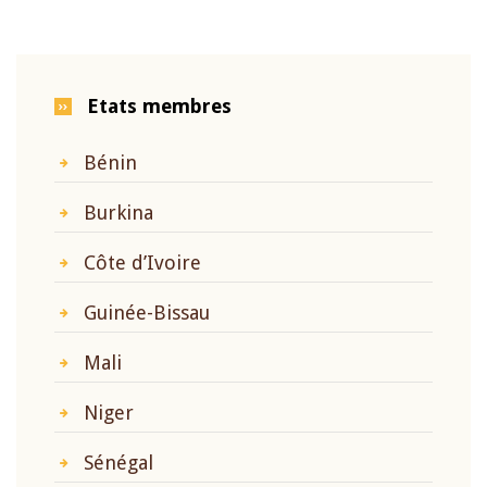
Etats membres
Bénin
Burkina
Côte d’Ivoire
Guinée-Bissau
Mali
Niger
Sénégal