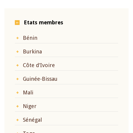
Etats membres
Bénin
Burkina
Côte d’Ivoire
Guinée-Bissau
Mali
Niger
Sénégal