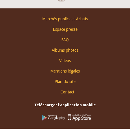
Footer
Marchés publics et Achats
menu
Espace presse
FAQ
Albums photos
Vidéos
Mentions légales
Plan du site
Contact
Télécharger l'application mobile