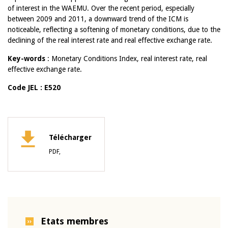
of interest in the WAEMU. Over the recent period, especially
between 2009 and 2011, a downward trend of the ICM is
noticeable, reflecting a softening of monetary conditions, due to the
declining of the real interest rate and real effective exchange rate.
Key-words
: Monetary Conditions Index, real interest rate, real
effective exchange rate.
Code JEL : E520
Télécharger
PDF,
Etats membres