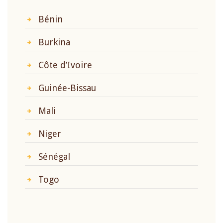
Bénin
Burkina
Côte d’Ivoire
Guinée-Bissau
Mali
Niger
Sénégal
Togo