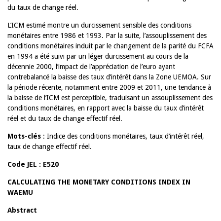
du taux de change réel.
L’ICM estimé montre un durcissement sensible des conditions
monétaires entre 1986 et 1993. Par la suite, l’assouplissement des
conditions monétaires induit par le changement de la parité du FCFA
en 1994 a été suivi par un léger durcissement au cours de la
décennie 2000, l’impact de l’appréciation de l’euro ayant
contrebalancé la baisse des taux d’intérêt dans la Zone UEMOA. Sur
la période récente, notamment entre 2009 et 2011, une tendance à
la baisse de l’ICM est perceptible, traduisant un assouplissement des
conditions monétaires, en rapport avec la baisse du taux d’intérêt
réel et du taux de change effectif réel.
Mots-clés
: Indice des conditions monétaires, taux d’intérêt réel,
taux de change effectif réel.
Code JEL : E520
CALCULATING THE MONETARY CONDITIONS INDEX IN
WAEMU
Abstract