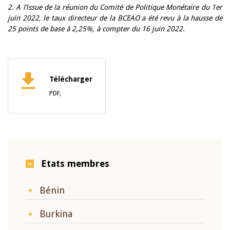
2. A l’issue de la réunion du Comité de Politique Monétaire du 1er
juin 2022, le taux directeur de la BCEAO a été revu à la hausse de
25 points de base à 2,25%, à compter du 16 juin 2022.
Télécharger
PDF,
Etats membres
Bénin
Burkina