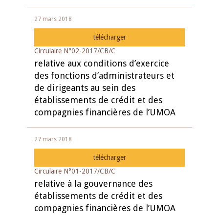
27 mars 2018
télécharger
Circulaire N°02-2017/CB/C
relative aux conditions d’exercice
des fonctions d’administrateurs et
de dirigeants au sein des
établissements de crédit et des
compagnies financières de l’UMOA
27 mars 2018
télécharger
Circulaire N°01-2017/CB/C
relative à la gouvernance des
établissements de crédit et des
compagnies financières de l’UMOA