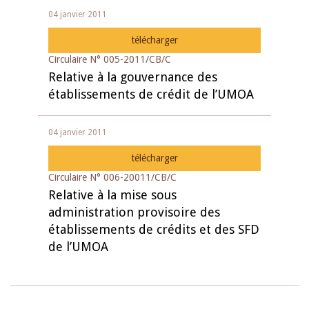
04 janvier 2011
télécharger
Circulaire N° 005-2011/CB/C
Relative à la gouvernance des
établissements de crédit de l’UMOA
04 janvier 2011
télécharger
Circulaire N° 006-20011/CB/C
Relative à la mise sous
administration provisoire des
établissements de crédits et des SFD
de l’UMOA