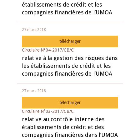
établissements de crédit et les
compagnies financières de l’UMOA
27 mars 2018
télécharger
Circulaire N°04-2017/CB/C
relative à la gestion des risques dans
les établissements de crédit et les
compagnies financières de l’UMOA
27 mars 2018
télécharger
Circulaire N°03-2017/CB/C
relative au contrôle interne des
établissements de crédit et des
compagnies financières dans l’UMOA