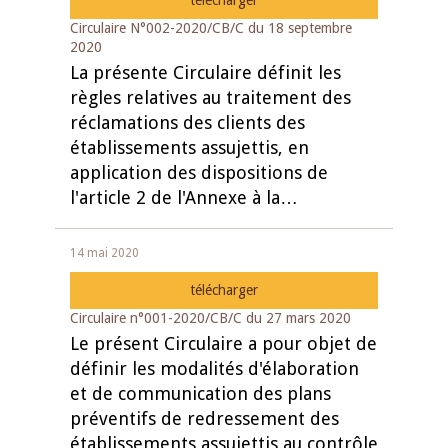
télécharger
Circulaire N°002-2020/CB/C du 18 septembre
2020
La présente Circulaire définit les
règles relatives au traitement des
réclamations des clients des
établissements assujettis, en
application des dispositions de
l'article 2 de l'Annexe à la…
14 mai 2020
télécharger
Circulaire n°001-2020/CB/C du 27 mars 2020
Le présent Circulaire a pour objet de
définir les modalités d'élaboration
et de communication des plans
préventifs de redressement des
établissements assujettis au contrôle