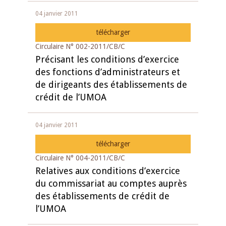
04 janvier 2011
télécharger
Circulaire N° 002-2011/CB/C
Précisant les conditions d’exercice
des fonctions d’administrateurs et
de dirigeants des établissements de
crédit de l’UMOA
04 janvier 2011
télécharger
Circulaire N° 004-2011/CB/C
Relatives aux conditions d’exercice
du commissariat au comptes auprès
des établissements de crédit de
l’UMOA