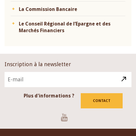
La Commission Bancaire
Le Conseil Régional de l’Epargne et des
Marchés Financiers
Inscription à la newsletter
Plus d'informations ?
CONTACT
Youtube