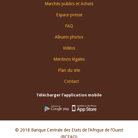
Footer
Marchés publics et Achats
menu
Espace presse
FAQ
Albums photos
Vidéos
Mentions légales
Plan du site
Contact
Télécharger l'application mobile
© 2018 Banque Centrale des Etats de l’Afrique de l’Ouest
(BCEAO)