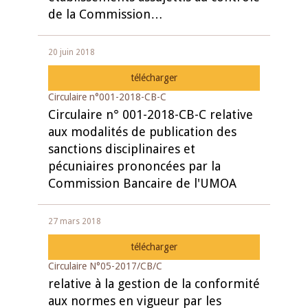
de la Commission…
20 juin 2018
télécharger
Circulaire n°001-2018-CB-C
Circulaire n° 001-2018-CB-C relative
aux modalités de publication des
sanctions disciplinaires et
pécuniaires prononcées par la
Commission Bancaire de l'UMOA
27 mars 2018
télécharger
Circulaire N°05-2017/CB/C
relative à la gestion de la conformité
aux normes en vigueur par les