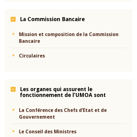
La Commission Bancaire
Mission et composition de la Commission
Bancaire
Circulaires
Les organes qui assurent le
fonctionnement de l’UMOA sont
La Conférence des Chefs d’Etat et de
Gouvernement
Le Conseil des Ministres