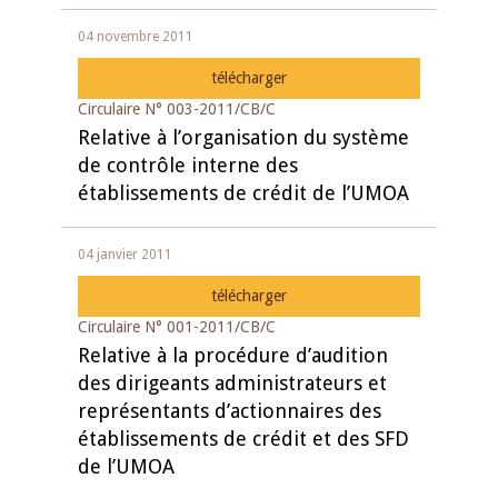
04 novembre 2011
télécharger
Circulaire N° 003-2011/CB/C
Relative à l’organisation du système
de contrôle interne des
établissements de crédit de l’UMOA
04 janvier 2011
télécharger
Circulaire N° 001-2011/CB/C
Relative à la procédure d’audition
des dirigeants administrateurs et
représentants d’actionnaires des
établissements de crédit et des SFD
de l’UMOA