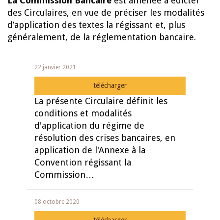
La Commission Bancaire
est amenée à édicter
des Circulaires, en vue de préciser les modalités
d’application des textes la régissant et, plus
généralement, de la réglementation bancaire.
22 janvier 2021
télécharger
La présente Circulaire définit les
conditions et modalités
d'application du régime de
résolution des crises bancaires, en
application de l'Annexe à la
Convention régissant la
Commission…
08 octobre 2020