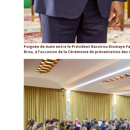
Poignée de main entre le Président Bassirou Diomaye Fa
Brou, à l’occasion de la Cérémonie de présentation des