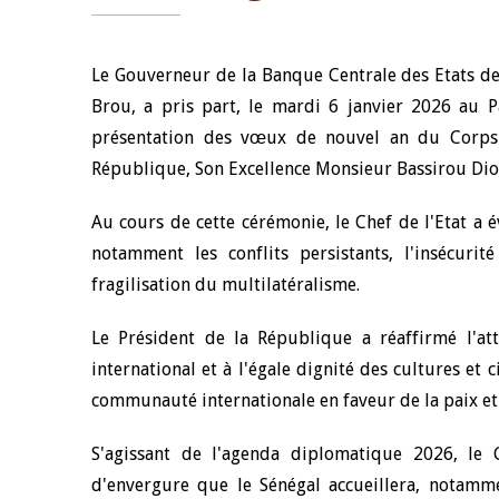
Le Gouverneur de la Banque Centrale des Etats de
Brou, a pris part, le mardi 6 janvier 2026 au P
présentation des vœux de nouvel an du Corps 
République, Son Excellence Monsieur Bassirou Di
Au cours de cette cérémonie, le Chef de l'Etat a 
notamment les conflits persistants, l'insécuri
fragilisation du multilatéralisme.
Le Président de la République a réaffirmé l'a
international et à l'égale dignité des cultures et 
communauté internationale en faveur de la paix et d
S'agissant de l'agenda diplomatique 2026, le
d'envergure que le Sénégal accueillera, notamm