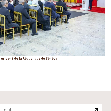
ésident de la République du Sénégal