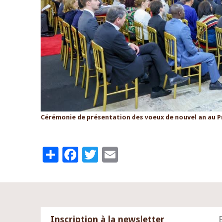
Cérémonie de présentation des voeux de nouvel an au Pr
Share
Facebook
Twitter
Email
Inscription à la newsletter