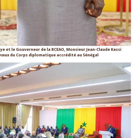
ye et le Gouverneur de la BCEAO, Monsieur Jean-Claude Kassi
 vœux du Corps diplomatique accrédité au Sénégal