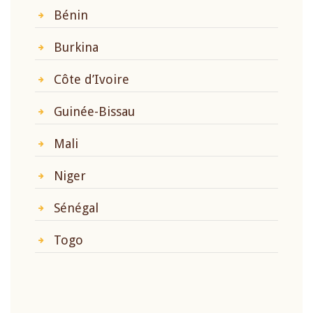
Bénin
Burkina
Côte d’Ivoire
Guinée-Bissau
Mali
Niger
Sénégal
Togo