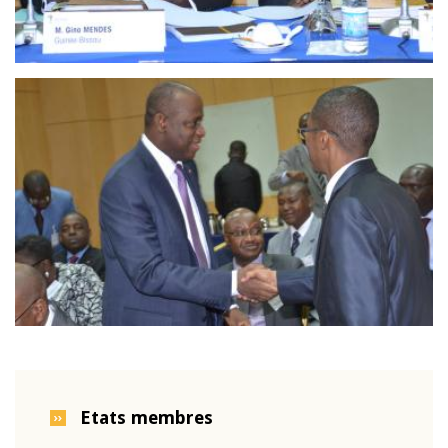
Etats membres