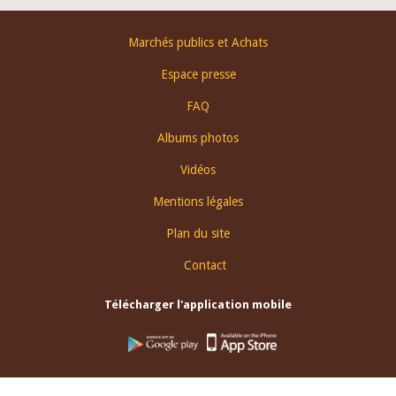
Footer
Marchés publics et Achats
menu
Espace presse
FAQ
Albums photos
Vidéos
Mentions légales
Plan du site
Contact
Télécharger l'application mobile