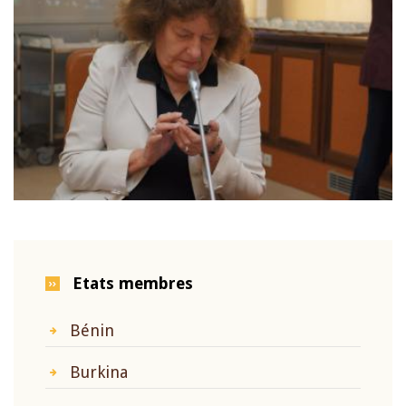
Etats membres
Bénin
Burkina