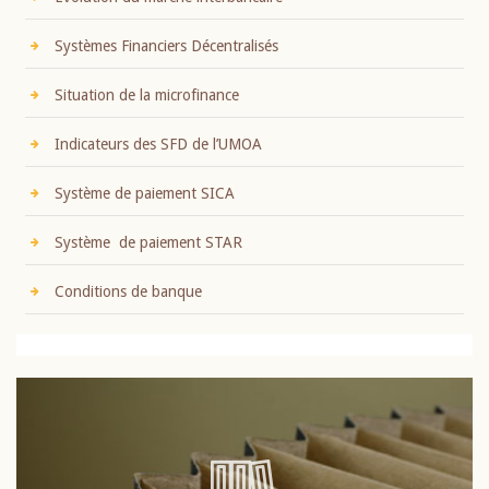
Systèmes Financiers Décentralisés
Situation de la microfinance
Indicateurs des SFD de l’UMOA
Système de paiement SICA
Système de paiement STAR
Conditions de banque