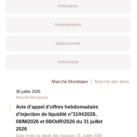
Publications
Réglementation
Espace presse
Evénements
Marché Monétaire
Marché des titres
30 juillet 2026
Marché Monétaire
Avis d'appel d'offres hebdomadaire
d'injection de liquidité n°31/H/2026,
08/M/2026 et 08/OdR/2026 du 31 juillet
2026
Date limite de dépôt des dossiers 31 Juillet 2026