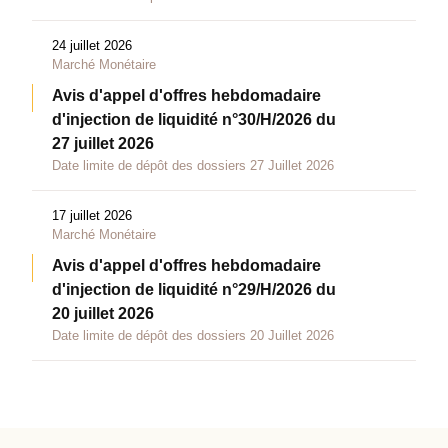
24 juillet 2026
Marché Monétaire
Avis d'appel d'offres hebdomadaire
d'injection de liquidité n°30/H/2026 du
27 juillet 2026
Date limite de dépôt des dossiers 27 Juillet 2026
17 juillet 2026
Marché Monétaire
Avis d'appel d'offres hebdomadaire
d'injection de liquidité n°29/H/2026 du
20 juillet 2026
Date limite de dépôt des dossiers 20 Juillet 2026