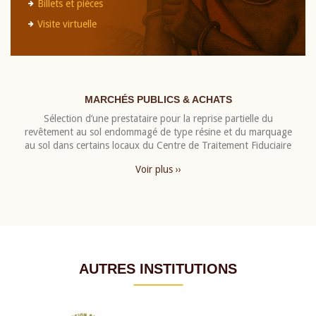
Billets et pièces
Visite virtuelle
MARCHÉS PUBLICS & ACHATS
Sélection d’une prestataire pour la reprise partielle du
revêtement au sol endommagé de type résine et du marquage
au sol dans certains locaux du Centre de Traitement Fiduciaire
Voir plus ››
AUTRES INSTITUTIONS