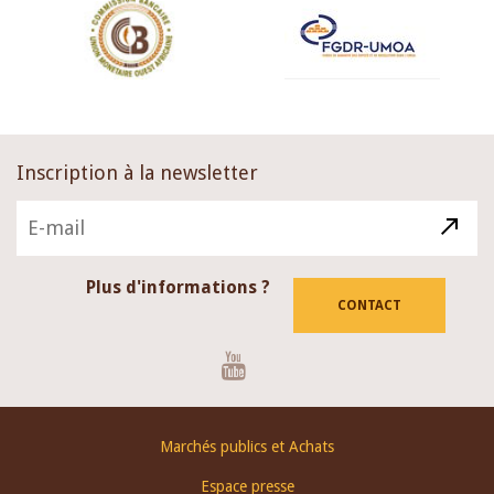
Inscription à la newsletter
Plus d'informations ?
CONTACT
Youtube
Footer
Marchés publics et Achats
menu
Espace presse