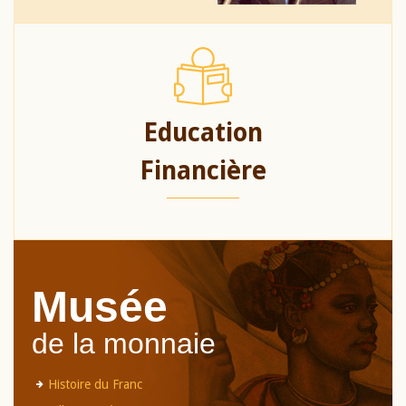
Education
Financière
Musée
de la monnaie
Histoire du Franc