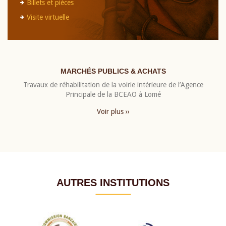
Billets et pièces
Visite virtuelle
MARCHÉS PUBLICS & ACHATS
Travaux de réhabilitation de la voirie intérieure de l’Agence
Principale de la BCEAO à Lomé
Voir plus ››
AUTRES INSTITUTIONS