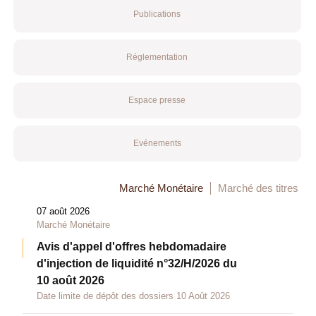
Publications
Réglementation
Espace presse
Evénements
Marché Monétaire
Marché des titres
07 août 2026
Marché Monétaire
Avis d'appel d'offres hebdomadaire
d'injection de liquidité n°32/H/2026 du
10 août 2026
Date limite de dépôt des dossiers 10 Août 2026