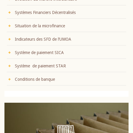
Systèmes Financiers Décentralisés
Situation de la microfinance
Indicateurs des SFD de l’UMOA
Système de paiement SICA
Système de paiement STAR
Conditions de banque