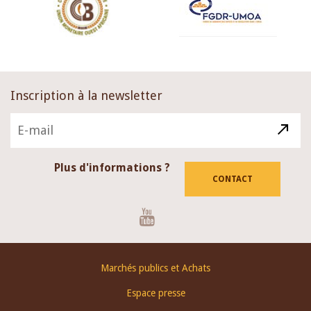
Inscription à la newsletter
Plus d'informations ?
CONTACT
Youtube
Footer
Marchés publics et Achats
menu
Espace presse