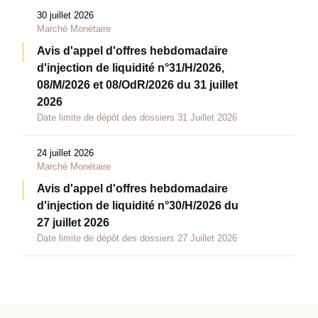
30 juillet 2026
Marché Monétaire
Avis d'appel d'offres hebdomadaire
d'injection de liquidité n°31/H/2026,
08/M/2026 et 08/OdR/2026 du 31 juillet
2026
Date limite de dépôt des dossiers 31 Juillet 2026
24 juillet 2026
Marché Monétaire
Avis d'appel d'offres hebdomadaire
d'injection de liquidité n°30/H/2026 du
27 juillet 2026
Date limite de dépôt des dossiers 27 Juillet 2026