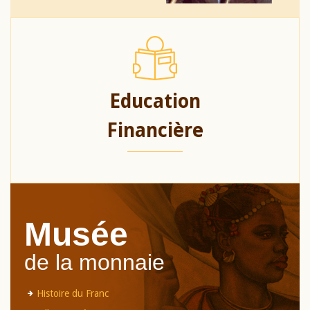
Education
Financière
Musée
de la monnaie
Histoire du Franc