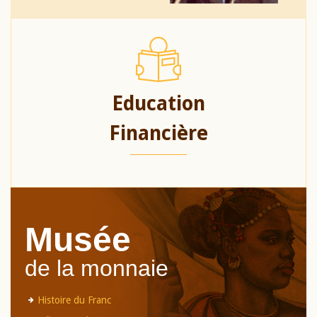
Education
Financière
Musée
de la monnaie
Histoire du Franc