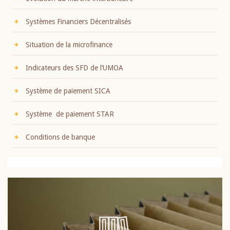
Systèmes Financiers Décentralisés
Situation de la microfinance
Indicateurs des SFD de l’UMOA
Système de paiement SICA
Système de paiement STAR
Conditions de banque