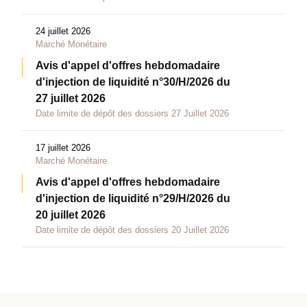
24 juillet 2026
Marché Monétaire
Avis d'appel d'offres hebdomadaire
d'injection de liquidité n°30/H/2026 du
27 juillet 2026
Date limite de dépôt des dossiers 27 Juillet 2026
17 juillet 2026
Marché Monétaire
Avis d'appel d'offres hebdomadaire
d'injection de liquidité n°29/H/2026 du
20 juillet 2026
Date limite de dépôt des dossiers 20 Juillet 2026