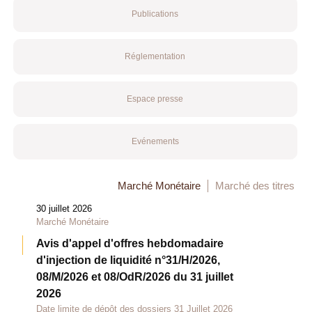
Publications
Réglementation
Espace presse
Evénements
Marché Monétaire
Marché des titres
30 juillet 2026
Marché Monétaire
Avis d'appel d'offres hebdomadaire
d'injection de liquidité n°31/H/2026,
08/M/2026 et 08/OdR/2026 du 31 juillet
2026
Date limite de dépôt des dossiers 31 Juillet 2026