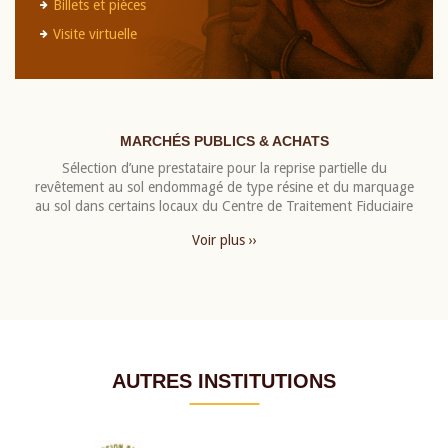
Billets et pièces
Visite virtuelle
MARCHÉS PUBLICS & ACHATS
Sélection d’une prestataire pour la reprise partielle du
revêtement au sol endommagé de type résine et du marquage
au sol dans certains locaux du Centre de Traitement Fiduciaire
Voir plus ››
AUTRES INSTITUTIONS