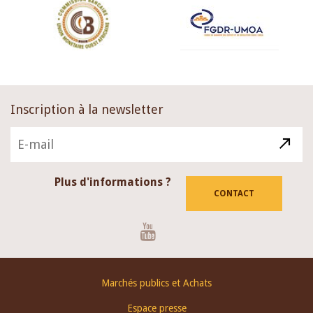
Inscription à la newsletter
Plus d'informations ?
CONTACT
Youtube
Footer
Marchés publics et Achats
menu
Espace presse