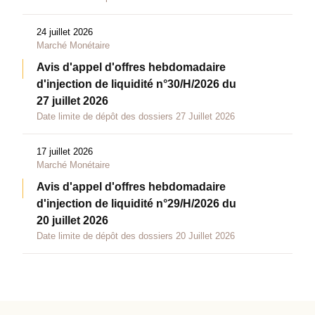
24 juillet 2026
Marché Monétaire
Avis d'appel d'offres hebdomadaire
d'injection de liquidité n°30/H/2026 du
27 juillet 2026
Date limite de dépôt des dossiers 27 Juillet 2026
17 juillet 2026
Marché Monétaire
Avis d'appel d'offres hebdomadaire
d'injection de liquidité n°29/H/2026 du
20 juillet 2026
Date limite de dépôt des dossiers 20 Juillet 2026