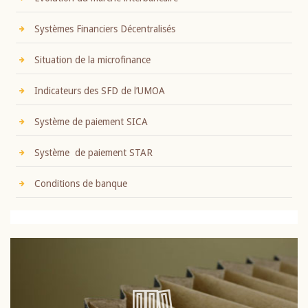
Systèmes Financiers Décentralisés
Situation de la microfinance
Indicateurs des SFD de l’UMOA
Système de paiement SICA
Système de paiement STAR
Conditions de banque