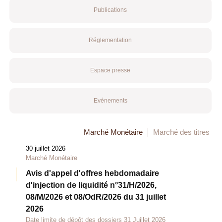
Publications
Réglementation
Espace presse
Evénements
Marché Monétaire
Marché des titres
30 juillet 2026
Marché Monétaire
Avis d'appel d'offres hebdomadaire
d'injection de liquidité n°31/H/2026,
08/M/2026 et 08/OdR/2026 du 31 juillet
2026
Date limite de dépôt des dossiers 31 Juillet 2026