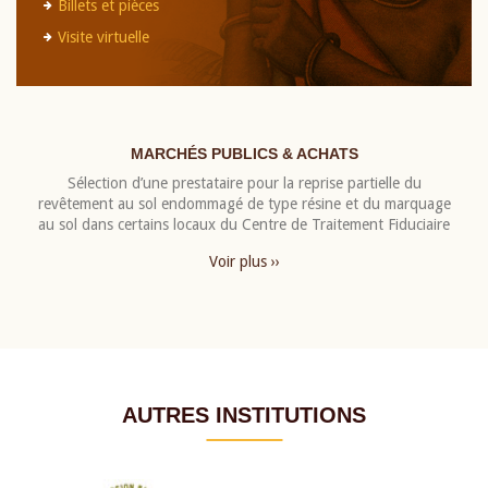
Billets et pièces
Visite virtuelle
MARCHÉS PUBLICS & ACHATS
Sélection d’une prestataire pour la reprise partielle du
revêtement au sol endommagé de type résine et du marquage
au sol dans certains locaux du Centre de Traitement Fiduciaire
Voir plus ››
AUTRES INSTITUTIONS