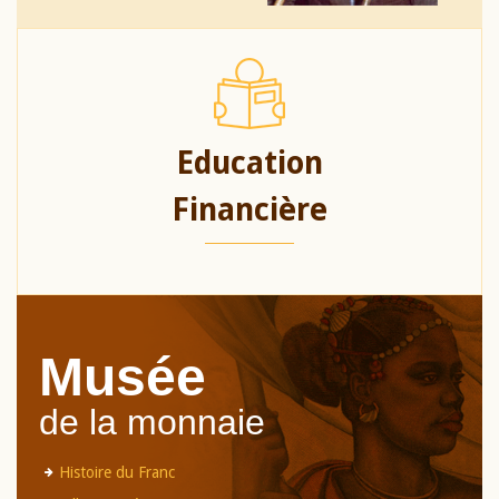
Education
Financière
Musée
de la monnaie
Histoire du Franc