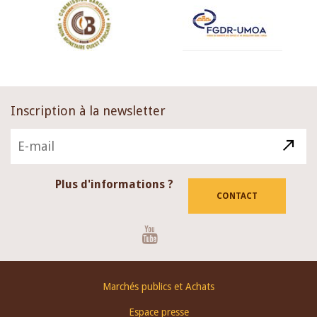
Inscription à la newsletter
Plus d'informations ?
CONTACT
Youtube
Footer
Marchés publics et Achats
menu
Espace presse