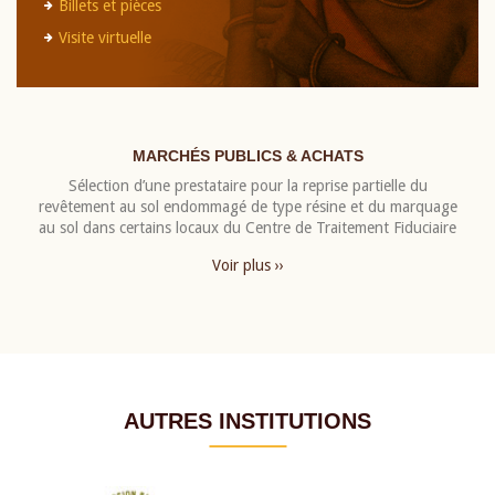
Billets et pièces
Visite virtuelle
MARCHÉS PUBLICS & ACHATS
Sélection d’une prestataire pour la reprise partielle du
revêtement au sol endommagé de type résine et du marquage
au sol dans certains locaux du Centre de Traitement Fiduciaire
Voir plus ››
AUTRES INSTITUTIONS