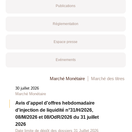
Publications
Réglementation
Espace presse
Evénements
Marché Monétaire
Marché des titres
30 juillet 2026
Marché Monétaire
Avis d'appel d'offres hebdomadaire
d'injection de liquidité n°31/H/2026,
08/M/2026 et 08/OdR/2026 du 31 juillet
2026
Date limite de dépôt des dossiers 31 Juillet 2026