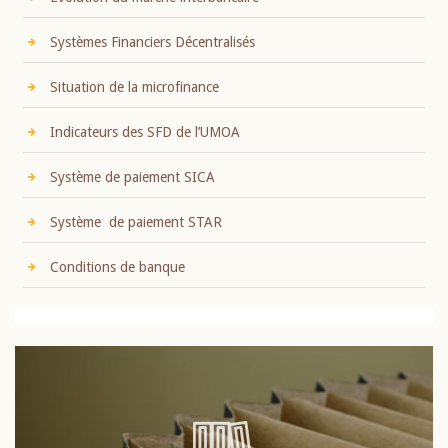
Systèmes Financiers Décentralisés
Situation de la microfinance
Indicateurs des SFD de l’UMOA
Système de paiement SICA
Système de paiement STAR
Conditions de banque