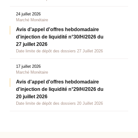
24 juillet 2026
Marché Monétaire
Avis d'appel d'offres hebdomadaire
d'injection de liquidité n°30/H/2026 du
27 juillet 2026
Date limite de dépôt des dossiers 27 Juillet 2026
17 juillet 2026
Marché Monétaire
Avis d'appel d'offres hebdomadaire
d'injection de liquidité n°29/H/2026 du
20 juillet 2026
Date limite de dépôt des dossiers 20 Juillet 2026