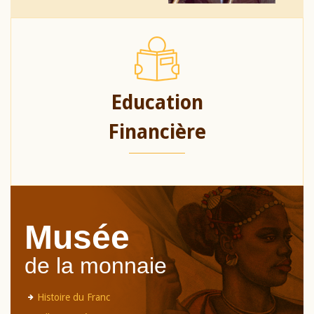
Education
Financière
Musée
de la monnaie
Histoire du Franc