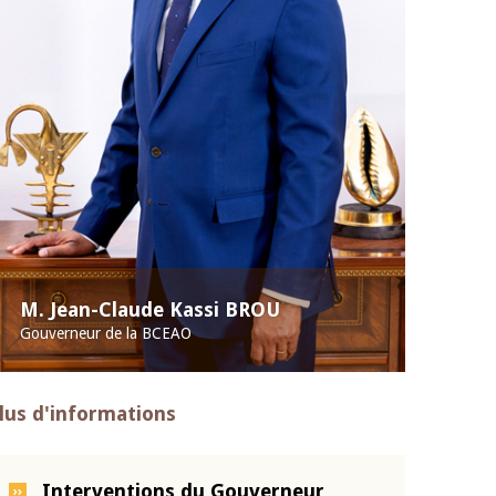
M. Jean-Claude Kassi BROU
Gouverneur de la BCEAO
lus d'informations
Interventions du Gouverneur