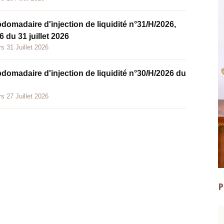
bdomadaire d'injection de liquidité n°31/H/2026,
 du 31 juillet 2026
s 31 Juillet 2026
bdomadaire d'injection de liquidité n°30/H/2026 du
s 27 Juillet 2026
P