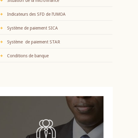
Situation de la microfinance
Indicateurs des SFD de l’UMOA
Système de paiement SICA
Système de paiement STAR
Conditions de banque