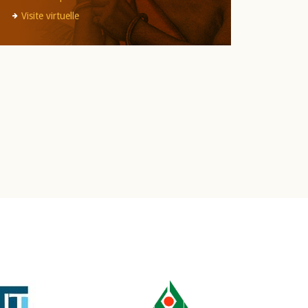
Visite virtuelle