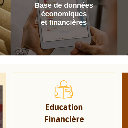
Base de données
économiques
et financières
Education
Financière