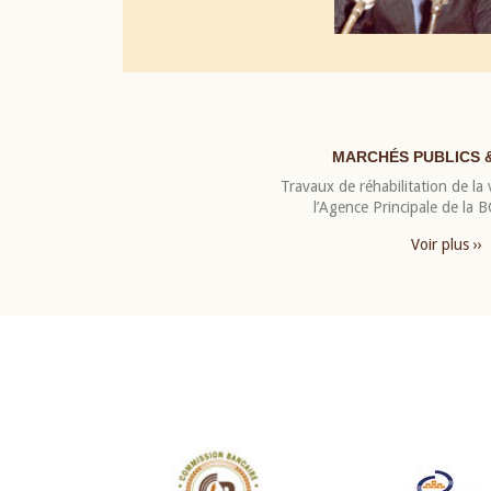
MARCHÉS PUBLICS 
Travaux de réhabilitation de la v
l’Agence Principale de la
Voir plus ››