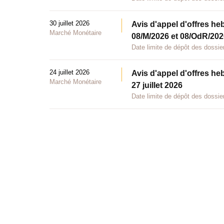
30 juillet 2026
Avis d'appel d'offres he
Marché Monétaire
08/M/2026 et 08/OdR/2026
Date limite de dépôt des dossier
24 juillet 2026
Avis d'appel d'offres he
Marché Monétaire
27 juillet 2026
Date limite de dépôt des dossier