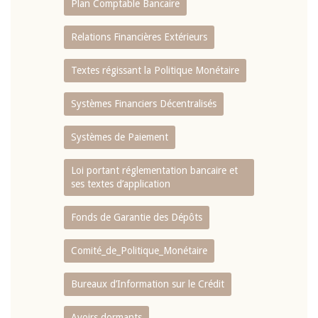
Plan Comptable Bancaire
Relations Financières Extérieurs
Textes régissant la Politique Monétaire
Systèmes Financiers Décentralisés
Systèmes de Paiement
Loi portant réglementation bancaire et
ses textes d’application
Fonds de Garantie des Dépôts
Comité_de_Politique_Monétaire
Bureaux d’Information sur le Crédit
Avoirs dormants