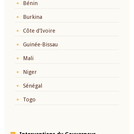
Bénin
Burkina
Côte d’Ivoire
Guinée-Bissau
Mali
Niger
Sénégal
Togo