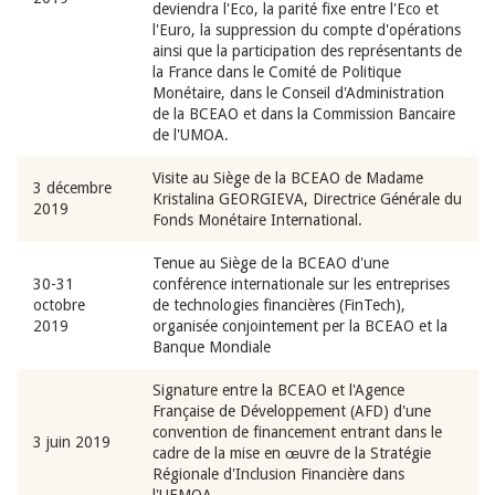
deviendra l'Eco, la parité fixe entre l'Eco et
l'Euro, la suppression du compte d'opérations
ainsi que la participation des représentants de
la France dans le Comité de Politique
Monétaire, dans le Conseil d'Administration
de la BCEAO et dans la Commission Bancaire
de l'UMOA.
Visite au Siège de la BCEAO de Madame
3 décembre
Kristalina GEORGIEVA, Directrice Générale du
2019
Fonds Monétaire International.
Tenue au Siège de la BCEAO d'une
30-31
conférence internationale sur les entreprises
octobre
de technologies financières (FinTech),
2019
organisée conjointement per la BCEAO et la
Banque Mondiale
Signature entre la BCEAO et l'Agence
Française de Développement (AFD) d'une
convention de financement entrant dans le
3 juin 2019
cadre de la mise en œuvre de la Stratégie
Régionale d'Inclusion Financière dans