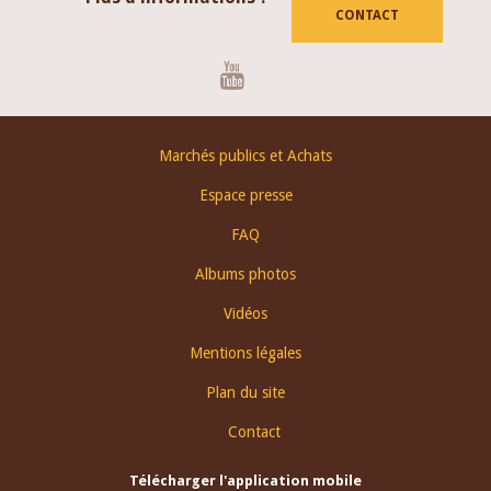
CONTACT
Youtube
Footer
Marchés publics et Achats
menu
Espace presse
FAQ
Albums photos
Vidéos
Mentions légales
Plan du site
Contact
Télécharger l'application mobile