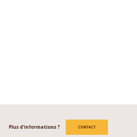
Plus d'informations ?
CONTACT