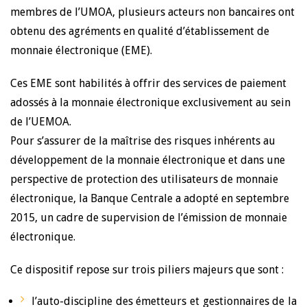
membres de l’UMOA, plusieurs acteurs non bancaires ont
obtenu des agréments en qualité d’établissement de
monnaie électronique (EME).
Ces EME sont habilités à offrir des services de paiement
adossés à la monnaie électronique exclusivement au sein
de l’UEMOA.
Pour s’assurer de la maîtrise des risques inhérents au
développement de la monnaie électronique et dans une
perspective de protection des utilisateurs de monnaie
électronique, la Banque Centrale a adopté en septembre
2015, un cadre de supervision de l’émission de monnaie
électronique.
Ce dispositif repose sur trois piliers majeurs que sont :
l’auto-discipline des émetteurs et gestionnaires de la