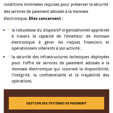
conditions minimales requises pour préserver la sécurité
des services de paiement adossés à la monnaie
électronique.
Elles concernent :
la robustesse du dispositif organisationnel appréciée
à travers la capacité de l’émetteur de monnaie
électronique à gérer les risques financiers et
opérationnels inhérents à son activité ;
la sécurité des infrastructures techniques déployées
pour l’offre de services de paiement adossés à la
monnaie électronique qui couvrent la disponibilité,
l’intégrité, la confidentialité et la traçabilité des
opérations.
GESTION DES SYSTÈMES DE PAIEMENT