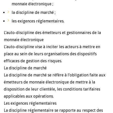
monnaie électronique ;
la discipline de marché ;
les exigences réglementaires.
L’auto-discipline des émetteurs et gestionnaires de la
monnaie électronique
L’auto-discipline vise à inciter les acteurs à mettre en
place au sein de leurs organisations des dispositifs
efficaces de gestion des risques.
La discipline de marché
La discipline de marché se réfère à l’obligation faite aux
émetteurs de monnaie électronique de mettre à la
disposition de leur clientèle, les conditions tarifaires
applicables aux opérations.
Les exigences réglementaires
La discipline réglementaire se rapporte au respect des