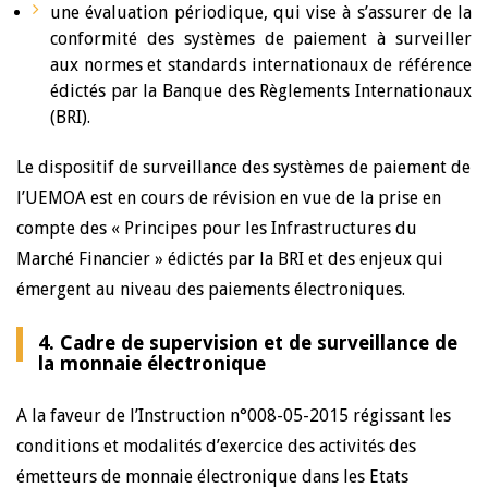
une évaluation périodique, qui vise à s’assurer de la
conformité des systèmes de paiement à surveiller
aux normes et standards internationaux de référence
édictés par la Banque des Règlements Internationaux
(BRI).
Le dispositif de surveillance des systèmes de paiement de
l’UEMOA est en cours de révision en vue de la prise en
compte des « Principes pour les Infrastructures du
Marché Financier » édictés par la BRI et des enjeux qui
émergent au niveau des paiements électroniques.
4. Cadre de supervision et de surveillance de
la monnaie électronique
A la faveur de l’Instruction n°008-05-2015 régissant les
conditions et modalités d’exercice des activités des
émetteurs de monnaie électronique dans les Etats