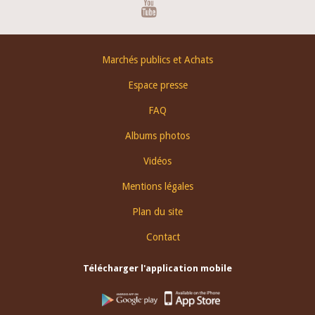
Youtube
Footer
Marchés publics et Achats
menu
Espace presse
FAQ
Albums photos
Vidéos
Mentions légales
Plan du site
Contact
Télécharger l'application mobile