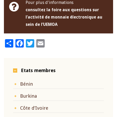
Pour plus d'informations
consultez la foire aux questions sur
l’activité de monnaie électronique au
sein de l’UEMOA
Share
Facebook
Twitter
Email
Etats membres
Bénin
Burkina
Côte d’Ivoire