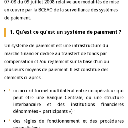
07-08 du 09 juillet 2008 relative aux modalités de mise
en œuvre par la BCEAO de la surveillance des systèmes
de paiement.
1. Qu’est ce qu’est un système de paiement ?
Un système de paiement est une infrastructure du
marché financier dédiée au transfert de fonds par
compensation et /ou règlement sur la base d’un ou
plusieurs moyens de paiement. Il est constitué des
éléments ci-après :
un accord formel multilatéral entre un opérateur qui
peut être une Banque Centrale, ou une structure
interbancaire et des institutions financières
dénommées « participants ») ;
des règles de fonctionnement et des procédures
normalisées ;