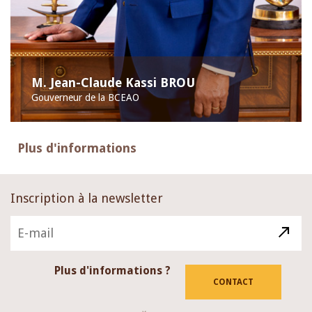
M. Jean-Claude Kassi BROU
Gouverneur de la BCEAO
Plus d'informations
Inscription à la newsletter
Plus d'informations ?
CONTACT