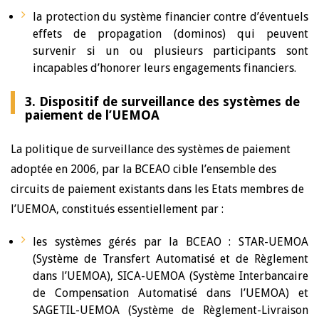
la protection du système financier contre d’éventuels
effets de propagation (dominos) qui peuvent
survenir si un ou plusieurs participants sont
incapables d’honorer leurs engagements financiers.
3. Dispositif de surveillance des systèmes de
paiement de l’UEMOA
La politique de surveillance des systèmes de paiement
adoptée en 2006, par la BCEAO cible l’ensemble des
circuits de paiement existants dans les Etats membres de
l’UEMOA, constitués essentiellement par :
les systèmes gérés par la BCEAO : STAR-UEMOA
(Système de Transfert Automatisé et de Règlement
dans l’UEMOA), SICA-UEMOA (Système Interbancaire
de Compensation Automatisé dans l’UEMOA) et
SAGETIL-UEMOA (Système de Règlement-Livraison