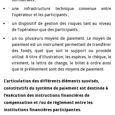
une infrastructure technique convenue entre
l’opérateur et les participants ;
un dispositif de gestion des risques tant au niveau
de l’opérateur que des participants ;
un ou plusieurs moyens de paiement. Le moyen de
paiement est un instrument permettant de transférer
des fonds, quel que soit le support ou procédé
utilisé. A titre d’illustration, les espèces, le chèque, le
virement, la lettre de change, le billet à ordre ainsi
que le prélèvement sont des moyens de paiement.
L’articulation des différents éléments susvisés,
constitutifs du système de paiement est destinée à
l’exécution des instructions financières de
compensation et /ou de règlement entre les
institutions financières participantes.