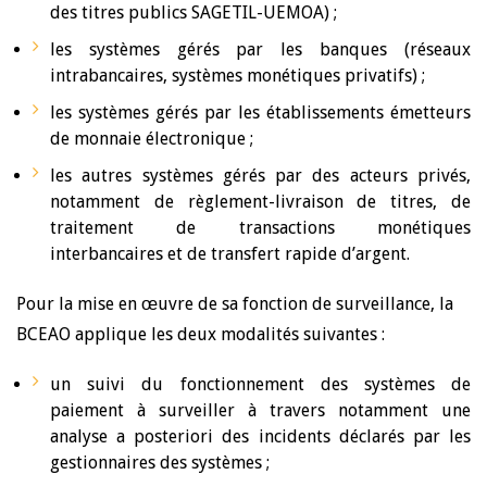
des titres publics SAGETIL-UEMOA) ;
les systèmes gérés par les banques (réseaux
intrabancaires, systèmes monétiques privatifs) ;
les systèmes gérés par les établissements émetteurs
de monnaie électronique ;
les autres systèmes gérés par des acteurs privés,
notamment de règlement-livraison de titres, de
traitement de transactions monétiques
interbancaires et de transfert rapide d’argent.
Pour la mise en œuvre de sa fonction de surveillance, la
BCEAO applique les deux modalités suivantes :
un suivi du fonctionnement des systèmes de
paiement à surveiller à travers notamment une
analyse a posteriori des incidents déclarés par les
gestionnaires des systèmes ;