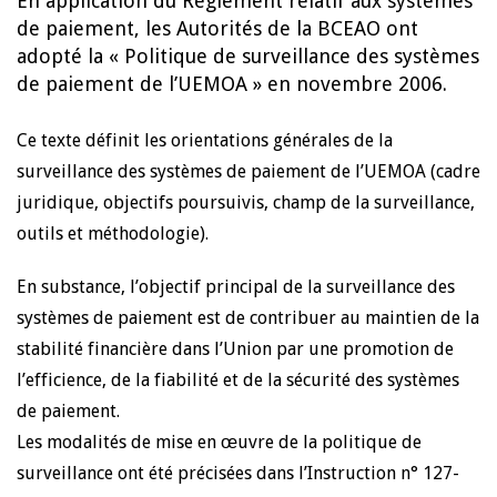
En application du Règlement relatif aux systèmes
de paiement, les Autorités de la BCEAO ont
adopté la « Politique de surveillance des systèmes
de paiement de l’UEMOA » en novembre 2006.
Ce texte définit les orientations générales de la
surveillance des systèmes de paiement de l’UEMOA (cadre
juridique, objectifs poursuivis, champ de la surveillance,
outils et méthodologie).
En substance, l’objectif principal de la surveillance des
systèmes de paiement est de contribuer au maintien de la
stabilité financière dans l’Union par une promotion de
l’efficience, de la fiabilité et de la sécurité des systèmes
de paiement.
Les modalités de mise en œuvre de la politique de
surveillance ont été précisées dans l’Instruction n° 127-