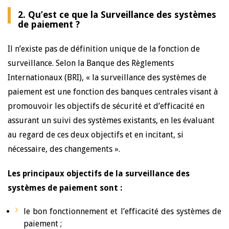
2. Qu’est ce que la Surveillance des systèmes
de paiement ?
Il n’existe pas de définition unique de la fonction de
surveillance. Selon la Banque des Règlements
Internationaux (BRI), « la surveillance des systèmes de
paiement est une fonction des banques centrales visant à
promouvoir les objectifs de sécurité et d’efficacité en
assurant un suivi des systèmes existants, en les évaluant
au regard de ces deux objectifs et en incitant, si
nécessaire, des changements ».
Les principaux objectifs de la surveillance des
systèmes de paiement sont :
le bon fonctionnement et l’efficacité des systèmes de
paiement ;