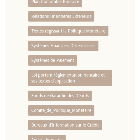
Plan Comptable Bancaire
Relations Financières Extérieurs
Textes régissant la Politique Monétaire
Systèmes Financiers Décentralisés
Systèmes de Paiement
Loi portant réglementation bancaire et
ses textes d’application
Fonds de Garantie des Dépôts
Comité_de_Politique_Monétaire
Bureaux d’Information sur le Crédit
Avoirs dormants