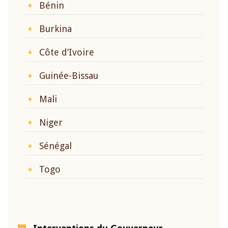
Bénin
Burkina
Côte d’Ivoire
Guinée-Bissau
Mali
Niger
Sénégal
Togo