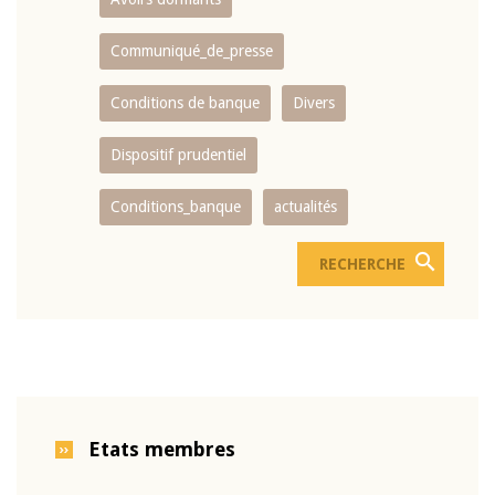
Communiqué_de_presse
Conditions de banque
Divers
Dispositif prudentiel
Conditions_banque
actualités
Etats membres