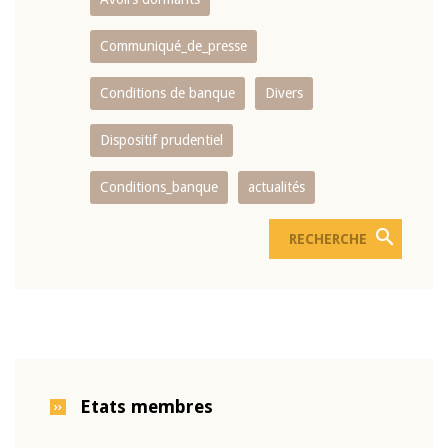
Communiqué_de_presse
Conditions de banque
Divers
Dispositif prudentiel
Conditions_banque
actualités
Etats membres