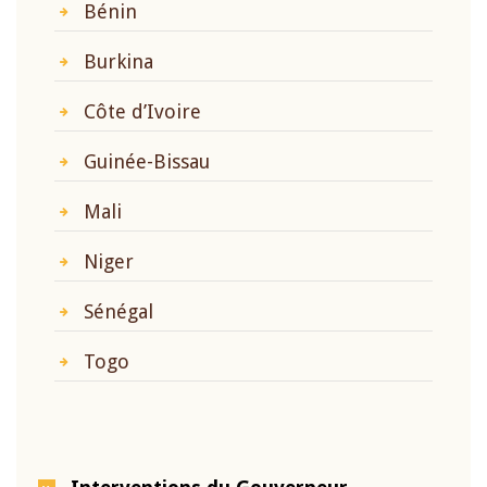
Bénin
Burkina
Côte d’Ivoire
Guinée-Bissau
Mali
Niger
Sénégal
Togo