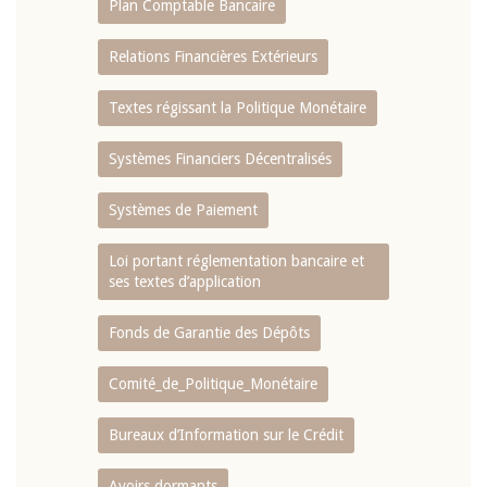
Plan Comptable Bancaire
Relations Financières Extérieurs
Textes régissant la Politique Monétaire
Systèmes Financiers Décentralisés
Systèmes de Paiement
Loi portant réglementation bancaire et
ses textes d’application
Fonds de Garantie des Dépôts
Comité_de_Politique_Monétaire
Bureaux d’Information sur le Crédit
Avoirs dormants