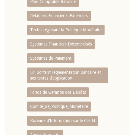
Plan Comptable Bancaire
Relations Financières Extérieurs
Textes régissant la Politique Monétaire
Systèmes Financiers Décentralisés
Systèmes de Paiement
Loi portant réglementation bancaire et
ses textes d’application
Fonds de Garantie des Dépôts
Comité_de_Politique_Monétaire
Bureaux d’Information sur le Crédit
Avoirs dormants