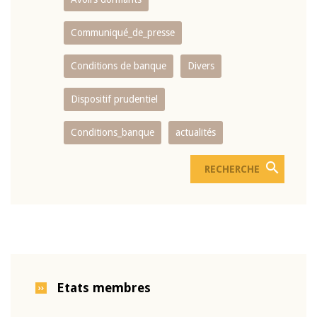
Communiqué_de_presse
Conditions de banque
Divers
Dispositif prudentiel
Conditions_banque
actualités
Etats membres