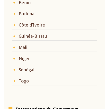
Bénin
Burkina
Côte d’Ivoire
Guinée-Bissau
Mali
Niger
Sénégal
Togo