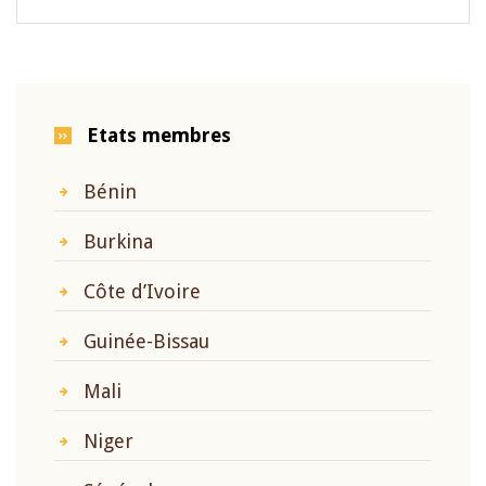
Etats membres
Bénin
Burkina
Côte d’Ivoire
Guinée-Bissau
Mali
Niger