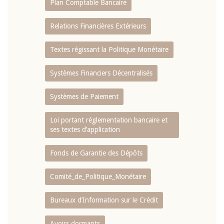
Plan Comptable Bancaire
Relations Financières Extérieurs
Textes régissant la Politique Monétaire
Systèmes Financiers Décentralisés
Systèmes de Paiement
Loi portant réglementation bancaire et
ses textes d’application
Fonds de Garantie des Dépôts
Comité_de_Politique_Monétaire
Bureaux d’Information sur le Crédit
Avoirs dormants