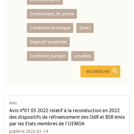
Communiqué_de_presse
Conditions de banque
Divers
Dispositif prudentiel
Conditions_banque
actualités
Avis
Avis n°01 03 2022 relatif à la reconduction en 2022
des dispositifs de refinancement des OdR et BSR émis
par les Etats membres de l'UEMOA
publié le 2022-03-14