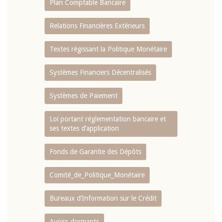
Plan Comptable Bancaire
Relations Financières Extérieurs
Textes régissant la Politique Monétaire
Systèmes Financiers Décentralisés
Systèmes de Paiement
Loi portant réglementation bancaire et
ses textes d’application
Fonds de Garantie des Dépôts
Comité_de_Politique_Monétaire
Bureaux d’Information sur le Crédit
Avoirs dormants