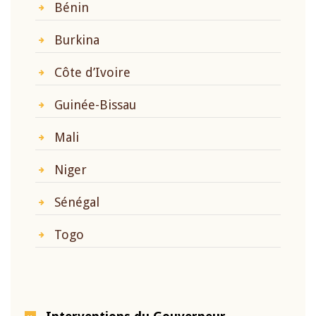
Bénin
Burkina
Côte d’Ivoire
Guinée-Bissau
Mali
Niger
Sénégal
Togo